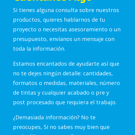
Si tienes alguna consulta sobre nuestros
productos, quieres hablarnos de tu
proyecto o necesitas asesoramiento o un
presupuesto, envíanos un mensaje con
toda la información.
Estamos encantados de ayudarte así que
no te dejes ningún detalle: cantidades,
formatos o medidas, materiales, número
de tintas y cualquier acabado o pre y
post procesado que requiera el trabajo.
¿Demasiada información? No te
preocupes, Si no sabes muy bien que