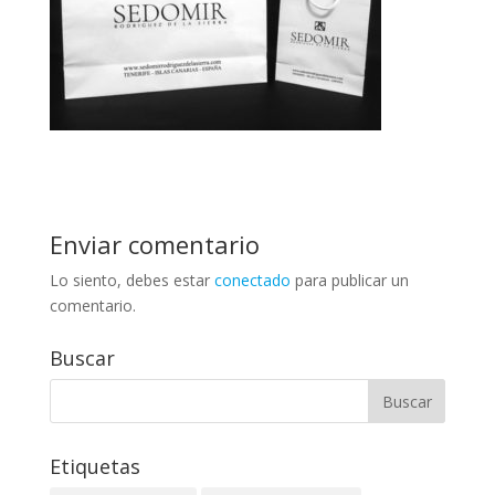
Enviar comentario
Lo siento, debes estar
conectado
para publicar un
comentario.
Buscar
Etiquetas