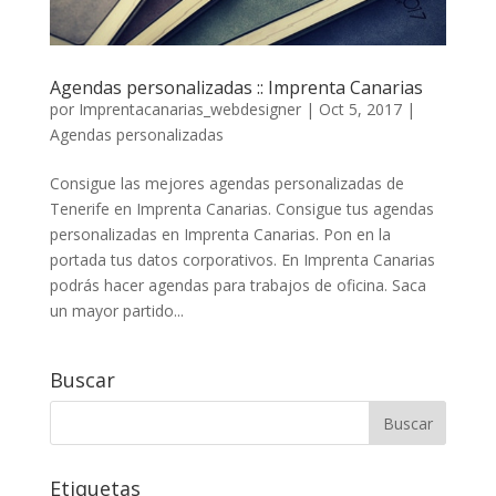
Agendas personalizadas :: Imprenta Canarias
por
Imprentacanarias_webdesigner
|
Oct 5, 2017
|
Agendas personalizadas
Consigue las mejores agendas personalizadas de
Tenerife en Imprenta Canarias. Consigue tus agendas
personalizadas en Imprenta Canarias. Pon en la
portada tus datos corporativos. En Imprenta Canarias
podrás hacer agendas para trabajos de oficina. Saca
un mayor partido...
Buscar
Etiquetas