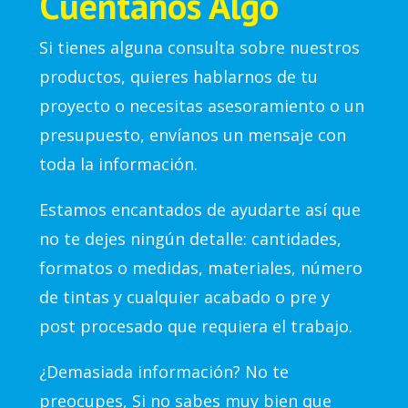
Cuéntanos Algo
Si tienes alguna consulta sobre nuestros
productos, quieres hablarnos de tu
proyecto o necesitas asesoramiento o un
presupuesto, envíanos un mensaje con
toda la información.
Estamos encantados de ayudarte así que
no te dejes ningún detalle: cantidades,
formatos o medidas, materiales, número
de tintas y cualquier acabado o pre y
post procesado que requiera el trabajo.
¿Demasiada información? No te
preocupes, Si no sabes muy bien que