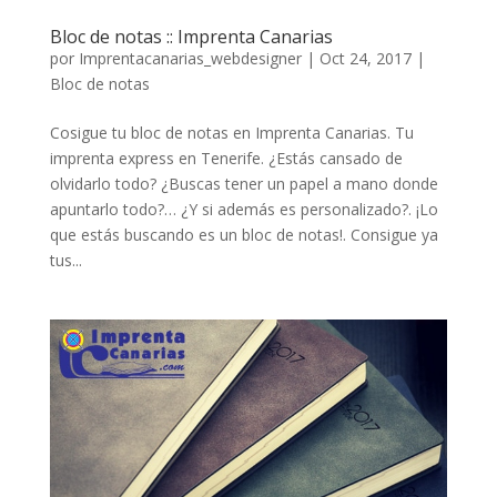
Bloc de notas :: Imprenta Canarias
por
Imprentacanarias_webdesigner
|
Oct 24, 2017
|
Bloc de notas
Cosigue tu bloc de notas en Imprenta Canarias. Tu
imprenta express en Tenerife. ¿Estás cansado de
olvidarlo todo? ¿Buscas tener un papel a mano donde
apuntarlo todo?… ¿Y si además es personalizado?. ¡Lo
que estás buscando es un bloc de notas!. Consigue ya
tus...