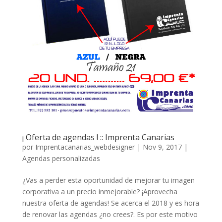
¡ Oferta de agendas ! :: Imprenta Canarias
por
Imprentacanarias_webdesigner
|
Nov 9, 2017
|
Agendas personalizadas
¿Vas a perder esta oportunidad de mejorar tu imagen
corporativa a un precio inmejorable? ¡Aprovecha
nuestra oferta de agendas! Se acerca el 2018 y es hora
de renovar las agendas ¿no crees?. Es por este motivo