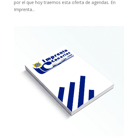
por el que hoy traemos esta oferta de agendas. En
Imprenta...