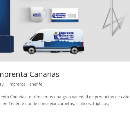
Imprenta Canarias
18
|
Imprenta Tenerife
enta Canarias te ofrecemos una gran variedad de productos de calid
en Tenerife donde conseguir carpetas, dípticos, trípticos,