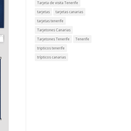
Tarjeta de visita Tenerife
tarjetas
tarjetas canarias
tarjetas tenerife
Tarjetones Canarias
Tarjetones Tenerife
Tenerife
tripticos tenerife
trípticos canarias