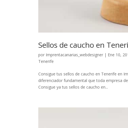
Sellos de caucho en Teneri
por
Imprentacanarias_webdesigner
|
Ene 10, 20
Tenerife
Consigue tus sellos de caucho en Tenerife en I
diferenciador fundamental que toda empresa deb
Consigue ya tus sellos de caucho en...