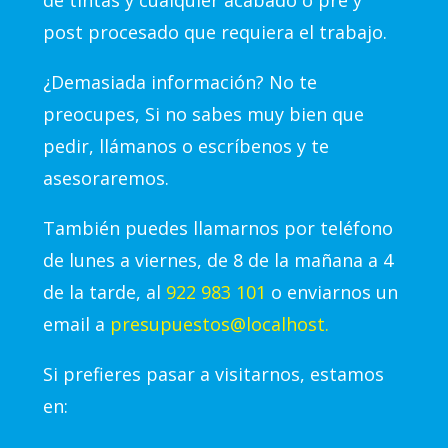
post procesado que requiera el trabajo.
¿Demasiada información? No te
preocupes, Si no sabes muy bien que
pedir, llámanos o escríbenos y te
asesoraremos.
También puedes llamarnos por teléfono
de lunes a viernes, de 8 de la mañana a 4
de la tarde, al
922 983 101
o enviarnos un
email a
presupuestos@localhost.
Si prefieres pasar a visitarnos, estamos
en: