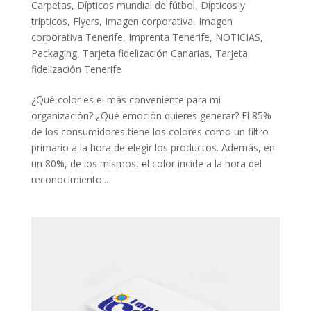
Carpetas
,
Dípticos mundial de fútbol
,
Dípticos y
trípticos
,
Flyers
,
Imagen corporativa
,
Imagen
corporativa Tenerife
,
Imprenta Tenerife
,
NOTICIAS
,
Packaging
,
Tarjeta fidelización Canarias
,
Tarjeta
fidelización Tenerife
¿Qué color es el más conveniente para mi
organización? ¿Qué emoción quieres generar? El 85%
de los consumidores tiene los colores como un filtro
primario a la hora de elegir los productos. Además, en
un 80%, de los mismos, el color incide a la hora del
reconocimiento...