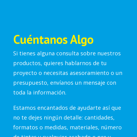
Cuéntanos Algo
Si tienes alguna consulta sobre nuestros
productos, quieres hablarnos de tu
proyecto o necesitas asesoramiento o un
presupuesto, envíanos un mensaje con
toda la información.
Estamos encantados de ayudarte así que
no te dejes ningún detalle: cantidades,
formatos o medidas, materiales, número
de tintas y cualquier acabado o pre y