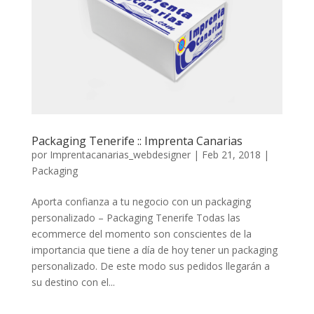
Packaging Tenerife :: Imprenta Canarias
por
Imprentacanarias_webdesigner
|
Feb 21, 2018
|
Packaging
Aporta confianza a tu negocio con un packaging
personalizado – Packaging Tenerife Todas las
ecommerce del momento son conscientes de la
importancia que tiene a día de hoy tener un packaging
personalizado. De este modo sus pedidos llegarán a
su destino con el...