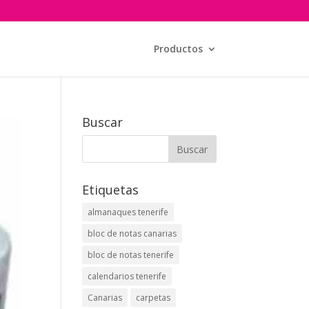
Productos
Buscar
Etiquetas
almanaques tenerife
bloc de notas canarias
bloc de notas tenerife
calendarios tenerife
Canarias
carpetas