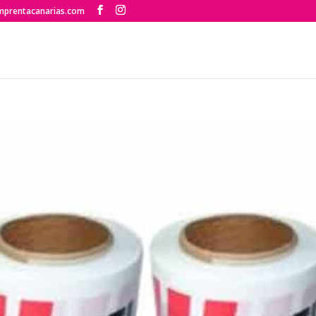
mprentacanarias.com