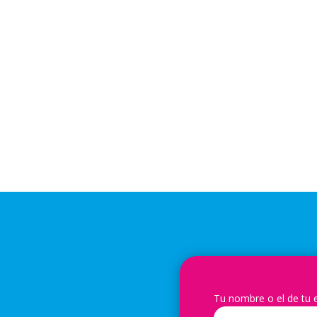
Tu nombre o el de tu