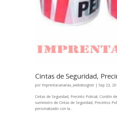
Cintas de Seguridad, Preci
por
Imprentacanarias_webdesigner
|
Sep 23, 20
Cintas de Seguridad, Precinto Policial, Cordón d
suministro de Cintas de Seguridad, Precintos Po
personalizado con la...