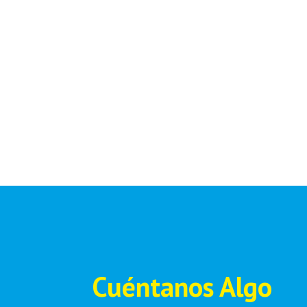
Cuéntanos Algo