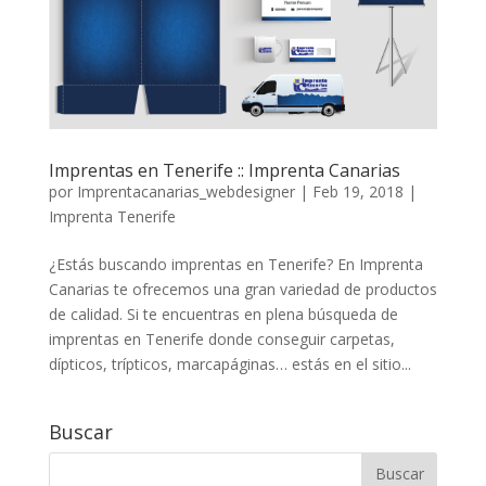
Imprentas en Tenerife :: Imprenta Canarias
por
Imprentacanarias_webdesigner
|
Feb 19, 2018
|
Imprenta Tenerife
¿Estás buscando imprentas en Tenerife? En Imprenta
Canarias te ofrecemos una gran variedad de productos
de calidad. Si te encuentras en plena búsqueda de
imprentas en Tenerife donde conseguir carpetas,
dípticos, trípticos, marcapáginas… estás en el sitio...
Buscar