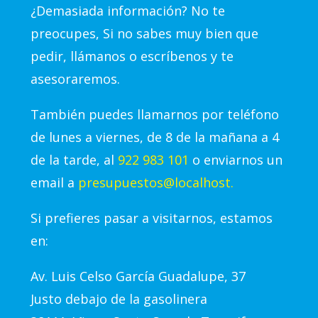
¿Demasiada información? No te
preocupes, Si no sabes muy bien que
pedir, llámanos o escríbenos y te
asesoraremos.
También puedes llamarnos por teléfono
de lunes a viernes, de 8 de la mañana a 4
de la tarde, al
922 983 101
o enviarnos un
email a
presupuestos@localhost.
Si prefieres pasar a visitarnos, estamos
en:
Av.
Luis Celso García Guadalupe, 37
Justo debajo de la gasolinera