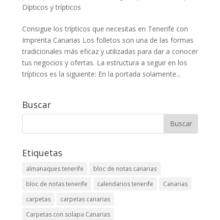
Dípticos y trípticos
Consigue los trípticos que necesitas en Tenerife con
Imprenta Canarias Los folletos son una de las formas
tradicionales más eficaz y utilizadas para dar a conocer
tus negocios y ofertas. La estructura a seguir en los
trípticos es la siguiente: En la portada solamente...
Buscar
Etiquetas
almanaques tenerife
bloc de notas canarias
bloc de notas tenerife
calendarios tenerife
Canarias
carpetas
carpetas canarias
Carpetas con solapa Canarias