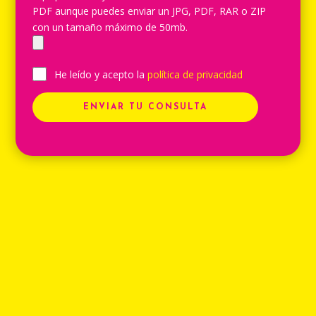
PDF aunque puedes enviar un JPG, PDF, RAR o ZIP
con un tamaño máximo de 50mb.
He leído y acepto la
política de privacidad