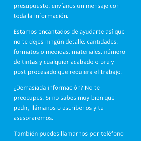
presupuesto, envíanos un mensaje con
toda la información.
Estamos encantados de ayudarte así que
no te dejes ningún detalle: cantidades,
formatos o medidas, materiales, número
de tintas y cualquier acabado o pre y
post procesado que requiera el trabajo.
¿Demasiada información? No te
preocupes, Si no sabes muy bien que
pedir, llámanos o escríbenos y te
asesoraremos.
También puedes llamarnos por teléfono