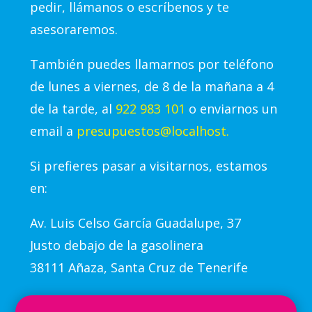
pedir, llámanos o escríbenos y te
asesoraremos.
También puedes llamarnos por teléfono
de lunes a viernes, de 8 de la mañana a 4
de la tarde, al
922 983 101
o enviarnos un
email a
presupuestos@localhost.
Si prefieres pasar a visitarnos, estamos
en:
Av.
Luis Celso García Guadalupe, 37
Justo debajo de la gasolinera
38111 Añaza, Santa Cruz de Tenerife