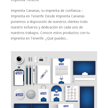
Imprenta Canarias, tu imprenta de confianza ::
Imprenta en Tenerife Desde Imprenta Canarias
ponemos a disposición de nuestros clientes todo
nuestro esfuerzo y dedicación en cada uno de
nuestros trabajos. Conoce estos productos con tu
imprenta en Tenerife. ¿Qué puedes...