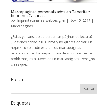
Marcapáginas personalizados en Tenerife ::
Imprenta Canarias
por
Imprentacanarias_webdesigner
|
Nov 15, 2017
|
Marcapáginas
¿Estas ya cansado de perder tus páginas de lectura?
¿Le tienes cariño a tus libros y no quieres doblar sus
hojas? Tu solución está en los marcapáginas
personalizados. La mejor forma de solucionar estos
problemas, es a través de un marcapáginas. Pero ¿no
crees que...
Buscar
Etiquetas