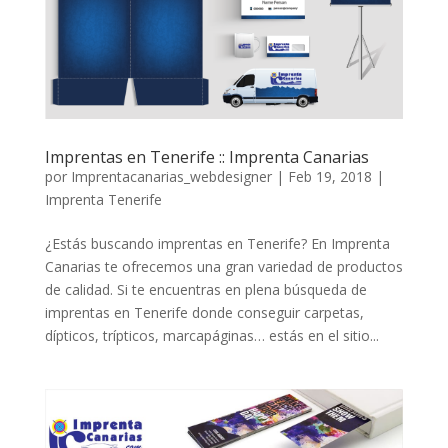
Imprentas en Tenerife :: Imprenta Canarias
por
Imprentacanarias_webdesigner
|
Feb 19, 2018
|
Imprenta Tenerife
¿Estás buscando imprentas en Tenerife? En Imprenta
Canarias te ofrecemos una gran variedad de productos
de calidad. Si te encuentras en plena búsqueda de
imprentas en Tenerife donde conseguir carpetas,
dípticos, trípticos, marcapáginas… estás en el sitio...