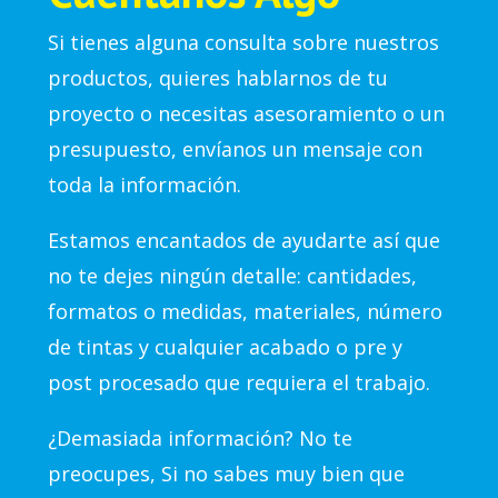
Si tienes alguna consulta sobre nuestros
productos, quieres hablarnos de tu
proyecto o necesitas asesoramiento o un
presupuesto, envíanos un mensaje con
toda la información.
Estamos encantados de ayudarte así que
no te dejes ningún detalle: cantidades,
formatos o medidas, materiales, número
de tintas y cualquier acabado o pre y
post procesado que requiera el trabajo.
¿Demasiada información? No te
preocupes, Si no sabes muy bien que