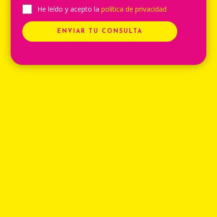
He leído y acepto la
política de privacidad