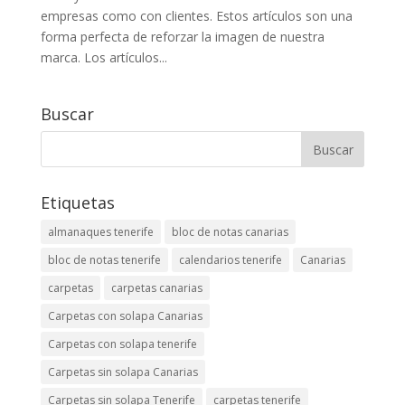
empresas como con clientes. Estos artículos son una
forma perfecta de reforzar la imagen de nuestra
marca. Los artículos...
Buscar
Etiquetas
almanaques tenerife
bloc de notas canarias
bloc de notas tenerife
calendarios tenerife
Canarias
carpetas
carpetas canarias
Carpetas con solapa Canarias
Carpetas con solapa tenerife
Carpetas sin solapa Canarias
Carpetas sin solapa Tenerife
carpetas tenerife