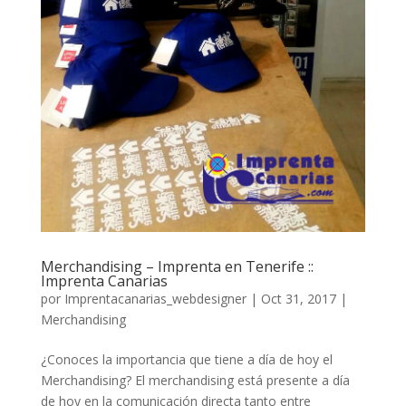
Merchandising – Imprenta en Tenerife ::
Imprenta Canarias
por
Imprentacanarias_webdesigner
|
Oct 31, 2017
|
Merchandising
¿Conoces la importancia que tiene a día de hoy el
Merchandising? El merchandising está presente a día
de hoy en la comunicación directa tanto entre