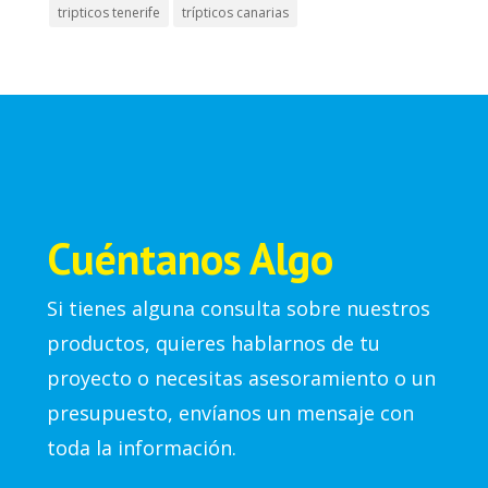
tripticos tenerife
trípticos canarias
Cuéntanos Algo
Si tienes alguna consulta sobre nuestros
productos, quieres hablarnos de tu
proyecto o necesitas asesoramiento o un
presupuesto, envíanos un mensaje con
toda la información.