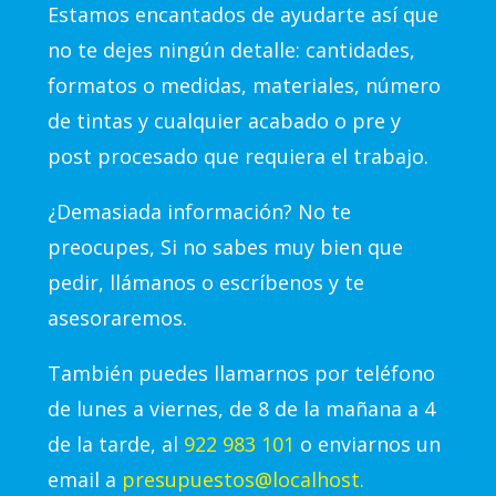
Estamos encantados de ayudarte así que
no te dejes ningún detalle: cantidades,
formatos o medidas, materiales, número
de tintas y cualquier acabado o pre y
post procesado que requiera el trabajo.
¿Demasiada información? No te
preocupes, Si no sabes muy bien que
pedir, llámanos o escríbenos y te
asesoraremos.
También puedes llamarnos por teléfono
de lunes a viernes, de 8 de la mañana a 4
de la tarde, al
922 983 101
o enviarnos un
email a
presupuestos@localhost.