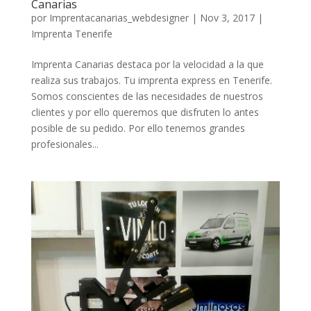
Canarias
por
Imprentacanarias_webdesigner
|
Nov 3, 2017
|
Imprenta Tenerife
Imprenta Canarias destaca por la velocidad a la que
realiza sus trabajos. Tu imprenta express en Tenerife.
Somos conscientes de las necesidades de nuestros
clientes y por ello queremos que disfruten lo antes
posible de su pedido. Por ello tenemos grandes
profesionales...