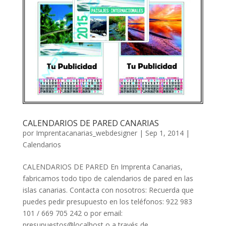
CALENDARIOS DE PARED CANARIAS
por
Imprentacanarias_webdesigner
|
Sep 1, 2014
|
Calendarios
CALENDARIOS DE PARED En Imprenta Canarias,
fabricamos todo tipo de calendarios de pared en las
islas canarias. Contacta con nosotros: Recuerda que
puedes pedir presupuesto en los teléfonos: 922 983
101 / 669 705 242 o por email:
presupuestos@localhost o a través de...