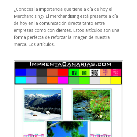
¿Conoces la importancia que tiene a día de hoy el
Merchandising? El merchandising está presente a día
de hoy en la comunicación directa tanto entre
empresas como con clientes. Estos artículos son una
forma perfecta de reforzar la imagen de nuestra
marca. Los artículos...