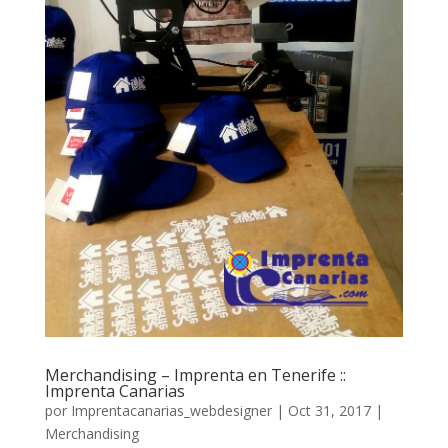
Merchandising – Imprenta en Tenerife ::
Imprenta Canarias
por
Imprentacanarias_webdesigner
|
Oct 31, 2017
|
Merchandising