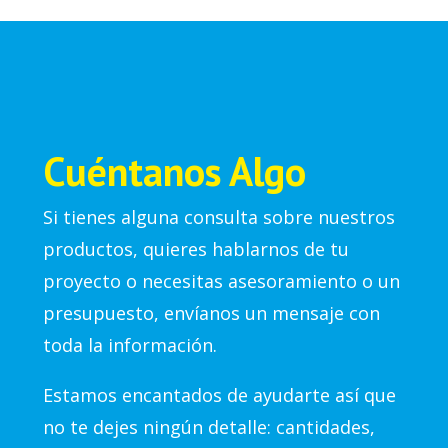
Cuéntanos Algo
Si tienes alguna consulta sobre nuestros
productos, quieres hablarnos de tu
proyecto o necesitas asesoramiento o un
presupuesto, envíanos un mensaje con
toda la información.
Estamos encantados de ayudarte así que
no te dejes ningún detalle: cantidades,