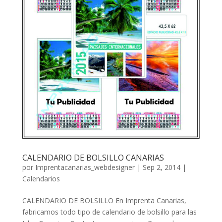
CALENDARIO DE BOLSILLO CANARIAS
por
Imprentacanarias_webdesigner
|
Sep 2, 2014
|
Calendarios
CALENDARIO DE BOLSILLO En Imprenta Canarias,
fabricamos todo tipo de calendario de bolsillo para las