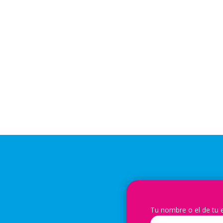
Tu nombre o el de tu