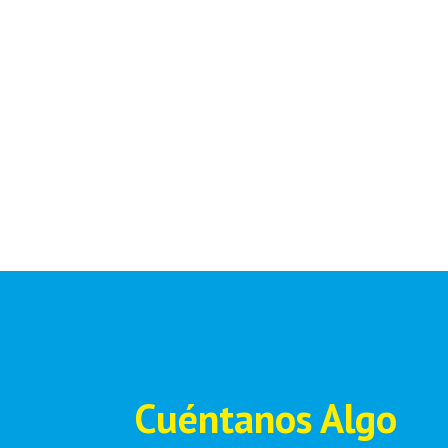
Cuéntanos Algo