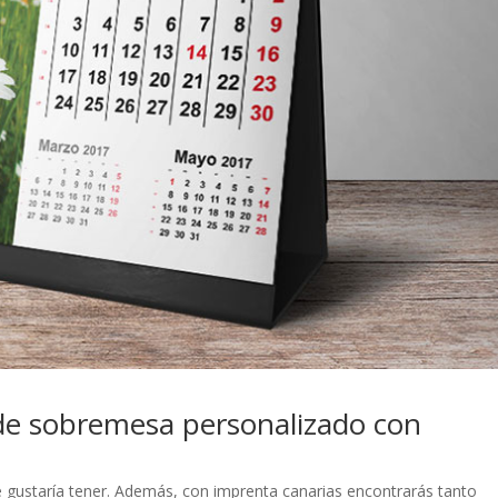
 de sobremesa personalizado con
e gustaría tener. Además, con imprenta canarias encontrarás tanto