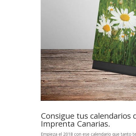
Consigue tus calendarios
Imprenta Canarias.
Empieza el 2018 con ese calendario que tanto t