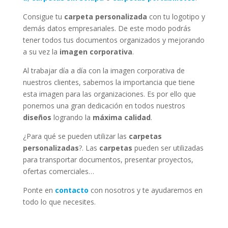
Consigue tu
carpeta personalizada
con tu logotipo y
demás datos empresariales. De este modo podrás
tener todos tus documentos organizados y mejorando
a su vez la
imagen corporativa
.
Al trabajar día a día con la imagen corporativa de
nuestros clientes, sabemos la importancia que tiene
esta imagen para las organizaciones. Es por ello que
ponemos una gran dedicación en todos nuestros
diseños
logrando la
máxima calidad
.
¿Para qué se pueden utilizar las
carpetas
personalizadas
?. Las
carpetas
pueden ser utilizadas
para transportar documentos, presentar proyectos,
ofertas comerciales…
Ponte en
contacto
con nosotros y te ayudaremos en
todo lo que necesites.