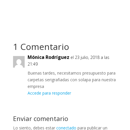
1 Comentario
Mónica Rodríguez
el 23 julio, 2018 a las
21:49
Buenas tardes, necesitamos presupuesto para
carpetas serigrafiadas con solapa para nuestra
empresa
Accede para responder
Enviar comentario
Lo siento, debes estar
conectado
para publicar un