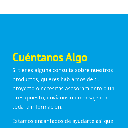
Cuéntanos Algo
Si tienes alguna consulta sobre nuestros
productos, quieres hablarnos de tu
proyecto o necesitas asesoramiento o un
presupuesto, envíanos un mensaje con
toda la información.
Estamos encantados de ayudarte así que