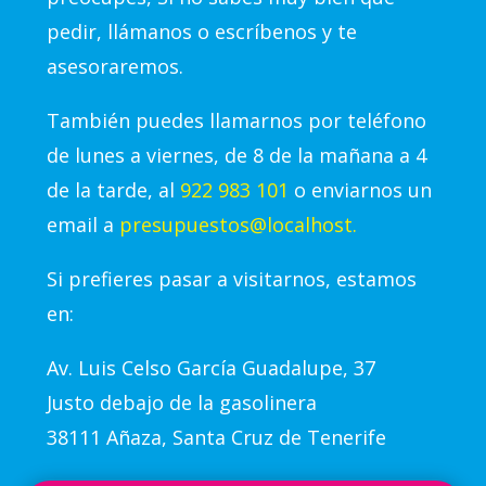
pedir, llámanos o escríbenos y te
asesoraremos.
También puedes llamarnos por teléfono
de lunes a viernes, de 8 de la mañana a 4
de la tarde, al
922 983 101
o enviarnos un
email a
presupuestos@localhost.
Si prefieres pasar a visitarnos, estamos
en:
Av.
Luis Celso García Guadalupe, 37
Justo debajo de la gasolinera
38111 Añaza, Santa Cruz de Tenerife