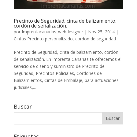
Precinto de Seguridad, cinta de balizamiento,
cordón de señalización.
por
Imprentacanarias_webdesigner
|
Nov 25, 2014
|
Cintas Precinto personalizado
,
cordon de seguridad
Precinto de Seguridad, cinta de balizamiento, cordón
de señalización. En Imprenta Canarias te ofrecemos el
servicio de diseño y suministro de Precinto de
Seguridad, Precintos Policiales, Cordones de
Balizamientos, Cintas de Embalaje, para actuaciones
judiciales,...
Buscar
Etiquetas