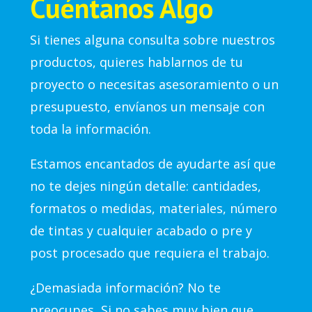
Cuéntanos Algo
Si tienes alguna consulta sobre nuestros
productos, quieres hablarnos de tu
proyecto o necesitas asesoramiento o un
presupuesto, envíanos un mensaje con
toda la información.
Estamos encantados de ayudarte así que
no te dejes ningún detalle: cantidades,
formatos o medidas, materiales, número
de tintas y cualquier acabado o pre y
post procesado que requiera el trabajo.
¿Demasiada información? No te
preocupes, Si no sabes muy bien que