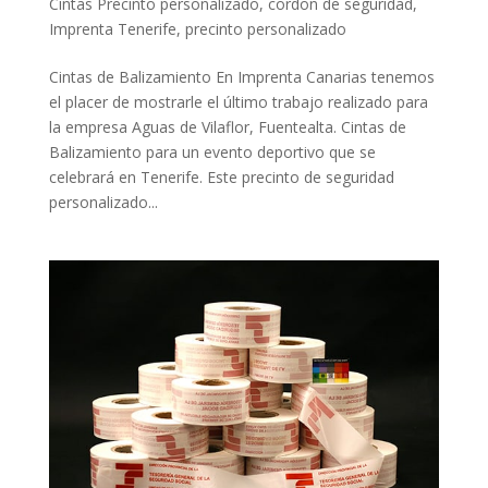
Cintas Precinto personalizado
,
cordon de seguridad
,
Imprenta Tenerife
,
precinto personalizado
Cintas de Balizamiento En Imprenta Canarias tenemos
el placer de mostrarle el último trabajo realizado para
la empresa Aguas de Vilaflor, Fuentealta. Cintas de
Balizamiento para un evento deportivo que se
celebrará en Tenerife. Este precinto de seguridad
personalizado...