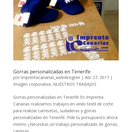
Gorras personalizadas en Tenerife
por
Imprentacanarias_webdesigner
|
Abr 27, 2017
|
Imagen corporativa
,
NUESTROS TRABAJOS
Gorras personalizadas en Tenerife En Imprenta
Canarias realizamos trabajos en vinilo textil de corte
para realizar camisetas, sudaderas y gorras
personalizadas en Tenerife. Pide tu presupuesto ahora
mismo ¿Necesitas un trabajo personalizado de gorras,
camisas,...