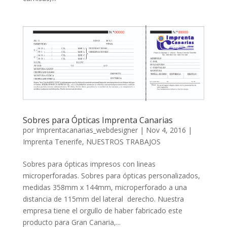
Sobres para Ópticas Imprenta Canarias
por
Imprentacanarias_webdesigner
|
Nov 4, 2016
|
Imprenta Tenerife
,
NUESTROS TRABAJOS
Sobres para ópticas impresos con lineas
microperforadas. Sobres para ópticas personalizados,
medidas 358mm x 144mm, microperforado a una
distancia de 115mm del lateral derecho. Nuestra
empresa tiene el orgullo de haber fabricado este
producto para Gran Canaria,...