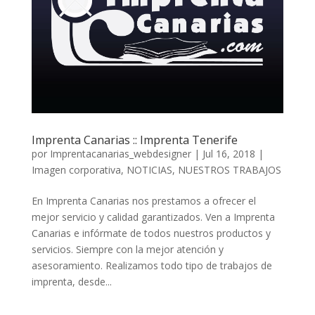
Imprenta Canarias :: Imprenta Tenerife
por
Imprentacanarias_webdesigner
|
Jul 16, 2018
|
Imagen corporativa
,
NOTICIAS
,
NUESTROS TRABAJOS
En Imprenta Canarias nos prestamos a ofrecer el
mejor servicio y calidad garantizados. Ven a Imprenta
Canarias e infórmate de todos nuestros productos y
servicios. Siempre con la mejor atención y
asesoramiento. Realizamos todo tipo de trabajos de
imprenta, desde...