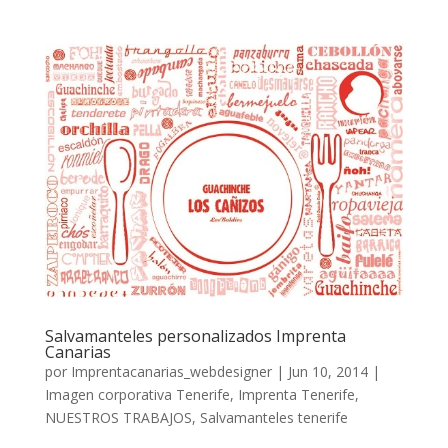
Salvamanteles personalizados Imprenta
Canarias
por
Imprentacanarias_webdesigner
|
Jun 10, 2014
|
Imagen corporativa Tenerife
,
Imprenta Tenerife
,
NUESTROS TRABAJOS
,
Salvamanteles tenerife