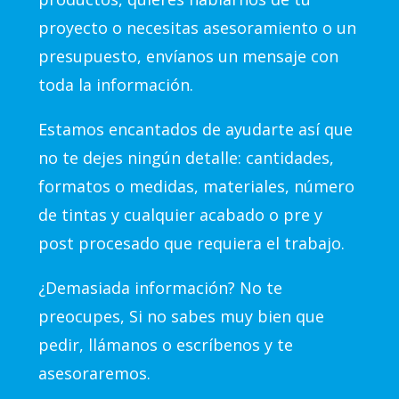
proyecto o necesitas asesoramiento o un
presupuesto, envíanos un mensaje con
toda la información.
Estamos encantados de ayudarte así que
no te dejes ningún detalle: cantidades,
formatos o medidas, materiales, número
de tintas y cualquier acabado o pre y
post procesado que requiera el trabajo.
¿Demasiada información? No te
preocupes, Si no sabes muy bien que
pedir, llámanos o escríbenos y te
asesoraremos.