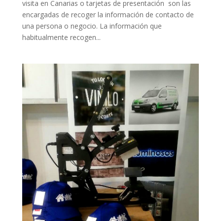
visita en Canarias o tarjetas de presentación son las
encargadas de recoger la información de contacto de
una persona o negocio. La información que
habitualmente recogen...