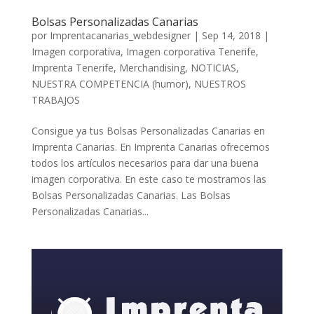
Bolsas Personalizadas Canarias
por
Imprentacanarias_webdesigner
|
Sep 14, 2018
|
Imagen corporativa
,
Imagen corporativa Tenerife
,
Imprenta Tenerife
,
Merchandising
,
NOTICIAS
,
NUESTRA COMPETENCIA (humor)
,
NUESTROS
TRABAJOS
Consigue ya tus Bolsas Personalizadas Canarias en
Imprenta Canarias. En Imprenta Canarias ofrecemos
todos los artículos necesarios para dar una buena
imagen corporativa. En este caso te mostramos las
Bolsas Personalizadas Canarias. Las Bolsas
Personalizadas Canarias...