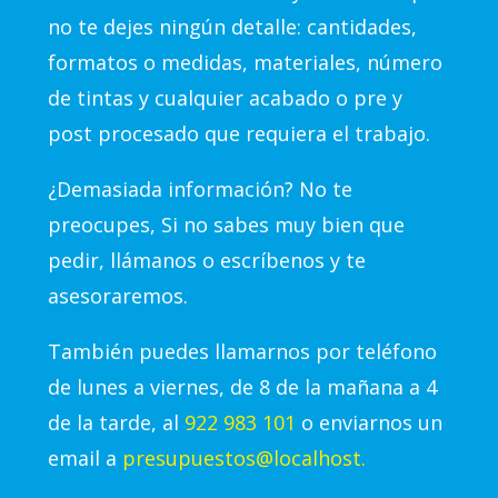
no te dejes ningún detalle: cantidades,
formatos o medidas, materiales, número
de tintas y cualquier acabado o pre y
post procesado que requiera el trabajo.
¿Demasiada información? No te
preocupes, Si no sabes muy bien que
pedir, llámanos o escríbenos y te
asesoraremos.
También puedes llamarnos por teléfono
de lunes a viernes, de 8 de la mañana a 4
de la tarde, al
922 983 101
o enviarnos un
email a
presupuestos@localhost.