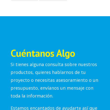
Cuéntanos Algo
Si tienes alguna consulta sobre nuestros
productos, quieres hablarnos de tu
proyecto o necesitas asesoramiento o un
presupuesto, envíanos un mensaje con
toda la información.
Estamos encantados de ayudarte así que