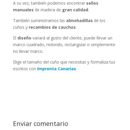
A su vez, también podemos encontrar
sellos
manuales
de madera de
gran calidad
.
También suministramos las
almohadillas
de los
cuños y
recambios de cauchos
.
El
diseño
variará al gusto del cliente, puede llevar un
marco cuadrado, redondo, rectangular o simplemente
no llevar marco.
Elige el tamaño del cuño que necesitas y formaliza tus
escritos con
Imprenta Canarias
.
Enviar comentario