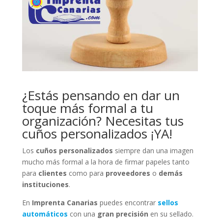
¿Estás pensando en dar un
toque más formal a tu
organización? Necesitas tus
cuños personalizados ¡YA!
Los
cuños personalizados
siempre dan una imagen
mucho más formal a la hora de firmar papeles tanto
para
clientes
como para
proveedores
o
demás
instituciones
.
En
Imprenta Canarias
puedes encontrar
sellos
automáticos
con una
gran precisión
en su sellado.