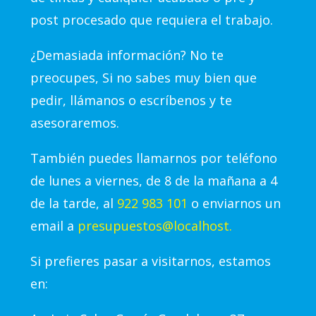
post procesado que requiera el trabajo.
¿Demasiada información? No te
preocupes, Si no sabes muy bien que
pedir, llámanos o escríbenos y te
asesoraremos.
También puedes llamarnos por teléfono
de lunes a viernes, de 8 de la mañana a 4
de la tarde, al
922 983 101
o enviarnos un
email a
presupuestos@localhost.
Si prefieres pasar a visitarnos, estamos
en: