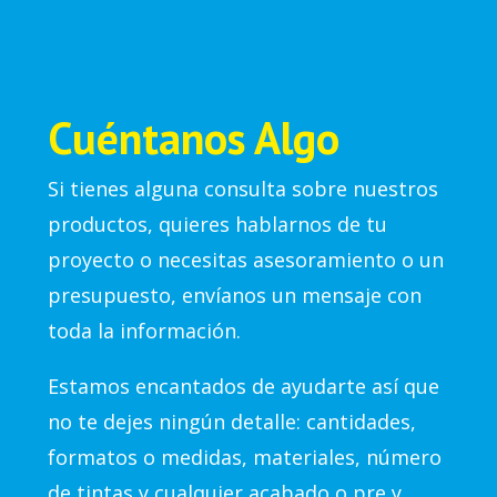
Cuéntanos Algo
Si tienes alguna consulta sobre nuestros
productos, quieres hablarnos de tu
proyecto o necesitas asesoramiento o un
presupuesto, envíanos un mensaje con
toda la información.
Estamos encantados de ayudarte así que
no te dejes ningún detalle: cantidades,
formatos o medidas, materiales, número
de tintas y cualquier acabado o pre y