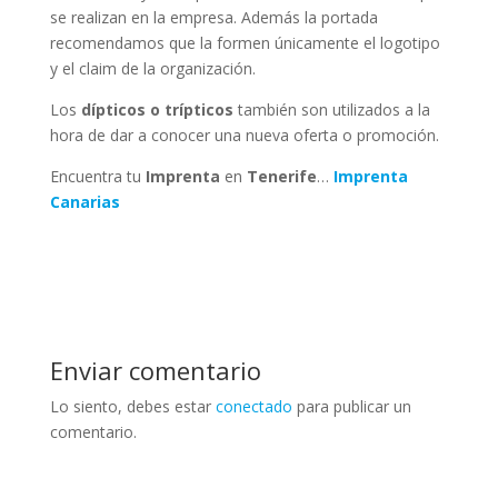
se realizan en la empresa. Además la portada
recomendamos que la formen únicamente el logotipo
y el claim de la organización.
Los
dípticos o trípticos
también son utilizados a la
hora de dar a conocer una nueva oferta o promoción.
Encuentra tu
Imprenta
en
Tenerife
…
Imprenta
Canarias
Enviar comentario
Lo siento, debes estar
conectado
para publicar un
comentario.