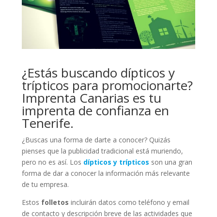
¿Estás buscando dípticos y
trípticos para promocionarte?
Imprenta Canarias es tu
imprenta de confianza en
Tenerife.
¿Buscas una forma de darte a conocer? Quizás
pienses que la publicidad tradicional está muriendo,
pero no es así. Los
dípticos y trípticos
son una gran
forma de dar a conocer la información más relevante
de tu empresa.
Estos
folletos
incluirán datos como teléfono y email
de contacto y descripción breve de las actividades que