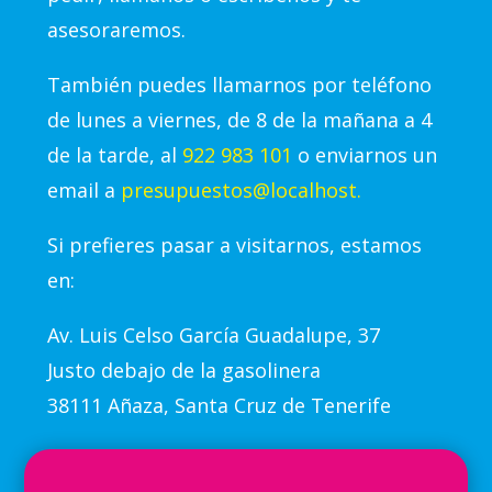
asesoraremos.
También puedes llamarnos por teléfono
de lunes a viernes, de 8 de la mañana a 4
de la tarde, al
922 983 101
o enviarnos un
email a
presupuestos@localhost.
Si prefieres pasar a visitarnos, estamos
en:
Av.
Luis Celso García Guadalupe, 37
Justo debajo de la gasolinera
38111 Añaza, Santa Cruz de Tenerife