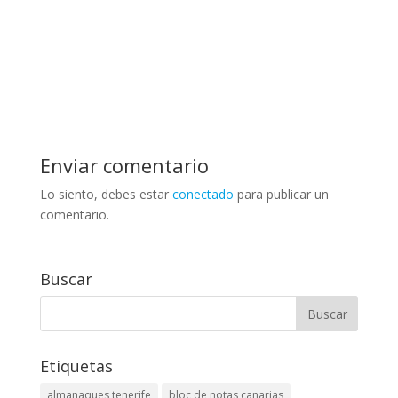
Enviar comentario
Lo siento, debes estar
conectado
para publicar un
comentario.
Buscar
Etiquetas
almanaques tenerife
bloc de notas canarias