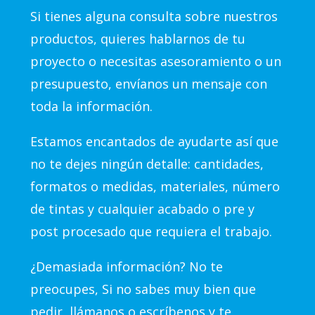
Si tienes alguna consulta sobre nuestros
productos, quieres hablarnos de tu
proyecto o necesitas asesoramiento o un
presupuesto, envíanos un mensaje con
toda la información.
Estamos encantados de ayudarte así que
no te dejes ningún detalle: cantidades,
formatos o medidas, materiales, número
de tintas y cualquier acabado o pre y
post procesado que requiera el trabajo.
¿Demasiada información? No te
preocupes, Si no sabes muy bien que
pedir, llámanos o escríbenos y te