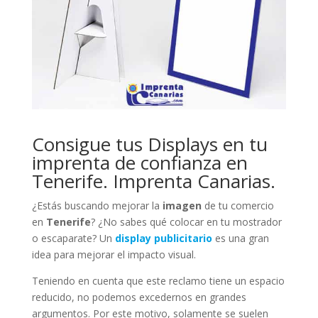
Consigue tus Displays en tu
imprenta de confianza en
Tenerife. Imprenta Canarias.
¿Estás buscando mejorar la
imagen
de tu comercio
en
Tenerife
? ¿No sabes qué colocar en tu mostrador
o escaparate? Un
display
publicitario
es una gran
idea para mejorar el impacto visual.
Teniendo en cuenta que este reclamo tiene un espacio
reducido, no podemos excedernos en grandes
argumentos. Por este motivo, solamente se suelen