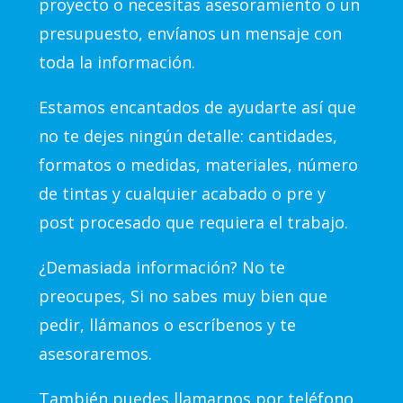
proyecto o necesitas asesoramiento o un
presupuesto, envíanos un mensaje con
toda la información.
Estamos encantados de ayudarte así que
no te dejes ningún detalle: cantidades,
formatos o medidas, materiales, número
de tintas y cualquier acabado o pre y
post procesado que requiera el trabajo.
¿Demasiada información? No te
preocupes, Si no sabes muy bien que
pedir, llámanos o escríbenos y te
asesoraremos.
También puedes llamarnos por teléfono