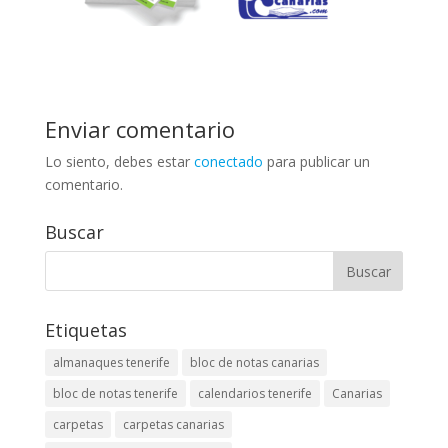
Enviar comentario
Lo siento, debes estar
conectado
para publicar un
comentario.
Buscar
Etiquetas
almanaques tenerife
bloc de notas canarias
bloc de notas tenerife
calendarios tenerife
Canarias
carpetas
carpetas canarias