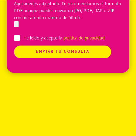
Aquí puedes adjuntarlo. Te recomendamos el formato
PDF aunque puedes enviar un JPG, PDF, RAR o ZIP
con un tamaño máximo de 50mb.
He leído y acepto la
política de privacidad