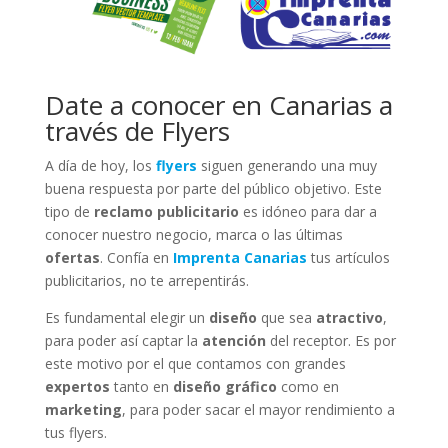
Date a conocer en Canarias a
través de Flyers
A día de hoy, los
flyers
siguen generando una muy
buena respuesta por parte del público objetivo. Este
tipo de
reclamo publicitario
es idóneo para dar a
conocer nuestro negocio, marca o las últimas
ofertas
. Confía en
Imprenta Canarias
tus artículos
publicitarios, no te arrepentirás.
Es fundamental elegir un
diseño
que sea
atractivo
,
para poder así captar la
atención
del receptor. Es por
este motivo por el que contamos con grandes
expertos
tanto en
diseño gráfico
como en
marketing
, para poder sacar el mayor rendimiento a
tus flyers.