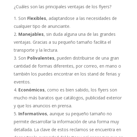
¿Cuáles son las principales ventajas de los flyers?
Son
Flexibles
, adaptandose a las necesidades de
cualquier tipo de anunciante.
Manejables
, sin duda alguna una de las grandes
ventajas. Gracias a su pequeño tamaño facilita el
transporte y la lectura.
Son
Polivalentes
, pueden distribuirse de una gran
cantidad de formas diferentes, por correo, en mano o
también los puedes encontrar en los stand de ferias y
eventos.
Económicos
, como es bien sabido, los flyers son
mucho más baratos que catálogos, publicidad exterior
y que los anuncios en prensa.
Informativos
, aunque su pequeño tamaño no
permite desarrollar la información de una forma muy
detallada. La clave de estos reclamos se encuentra en