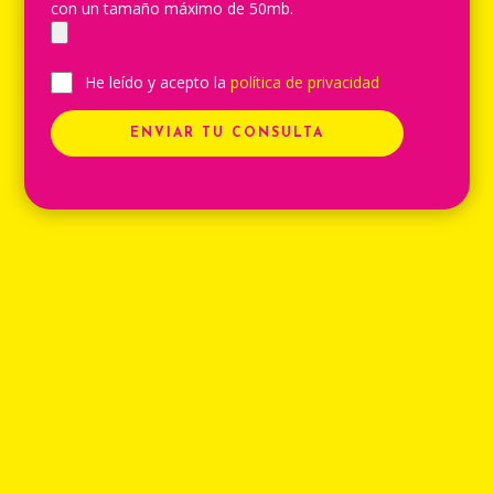
con un tamaño máximo de 50mb.
He leído y acepto la
política de privacidad