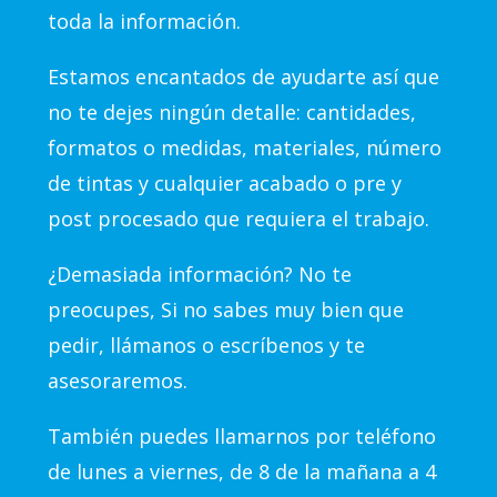
toda la información.
Estamos encantados de ayudarte así que
no te dejes ningún detalle: cantidades,
formatos o medidas, materiales, número
de tintas y cualquier acabado o pre y
post procesado que requiera el trabajo.
¿Demasiada información? No te
preocupes, Si no sabes muy bien que
pedir, llámanos o escríbenos y te
asesoraremos.
También puedes llamarnos por teléfono
de lunes a viernes, de 8 de la mañana a 4