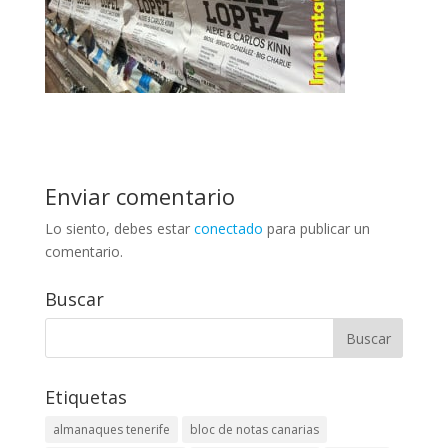
Enviar comentario
Lo siento, debes estar
conectado
para publicar un
comentario.
Buscar
Etiquetas
almanaques tenerife
bloc de notas canarias