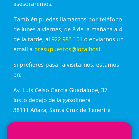
asesoraremos.
También puedes llamarnos por teléfono
de lunes a viernes, de 8 de la mañana a 4
de la tarde, al
922 983 101
o enviarnos un
email a
presupuestos@localhost.
Si prefieres pasar a visitarnos, estamos
en:
Av.
Luis Celso García Guadalupe, 37
Justo debajo de la gasolinera
38111 Añaza, Santa Cruz de Tenerife