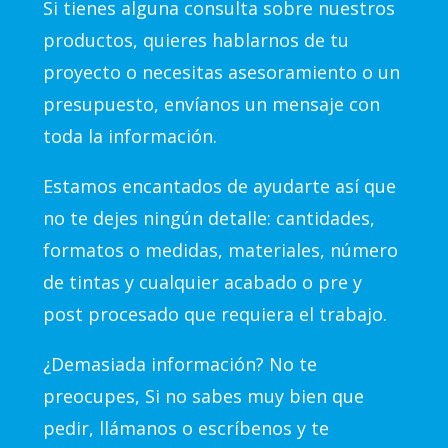
Si tienes alguna consulta sobre nuestros
productos, quieres hablarnos de tu
proyecto o necesitas asesoramiento o un
presupuesto, envíanos un mensaje con
toda la información.
Estamos encantados de ayudarte así que
no te dejes ningún detalle: cantidades,
formatos o medidas, materiales, número
de tintas y cualquier acabado o pre y
post procesado que requiera el trabajo.
¿Demasiada información? No te
preocupes, Si no sabes muy bien que
pedir, llámanos o escríbenos y te