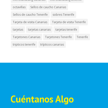
octavillas
Sellos de caucho Canarias
Sellos de caucho Tenerife
sobres Tenerife
Tarjeta de visita Canarias
Tarjeta de visita Tenerife
tarjetas
tarjetas canarias
tarjetas tenerife
Tarjetones Canarias
Tarjetones Tenerife
Tenerife
tripticos tenerife
trípticos canarias
Cuéntanos Algo