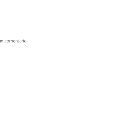
un comentario.