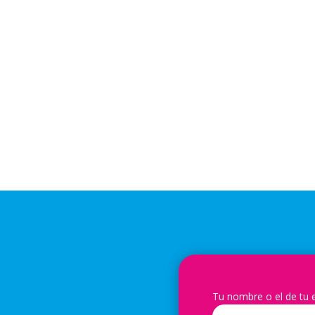
Tu nombre o el de tu