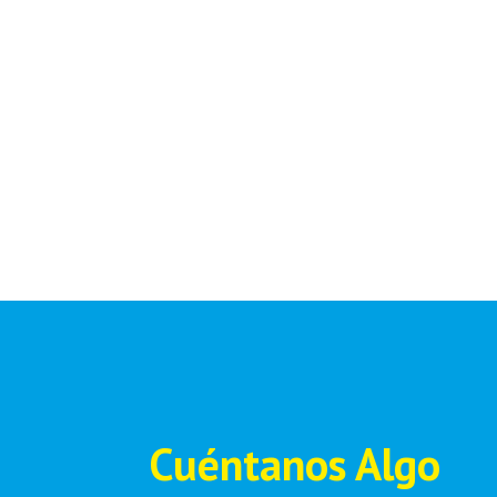
Cuéntanos Algo