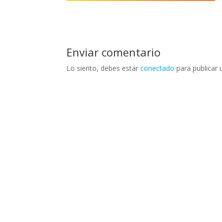
Enviar comentario
Lo siento, debes estar
conectado
para publicar 