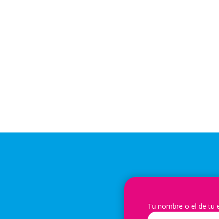
Tu nombre o el de tu