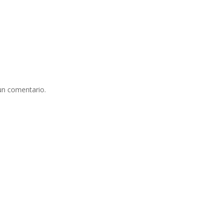
un comentario.