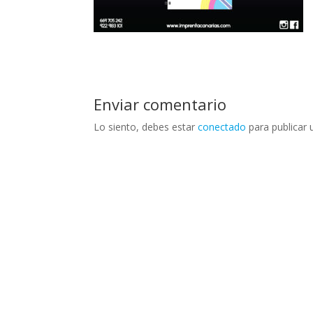
Enviar comentario
Lo siento, debes estar
conectado
para publicar 