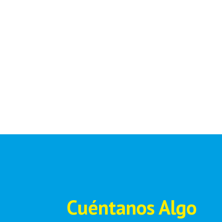
Cuéntanos Algo