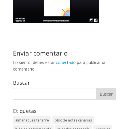
Enviar comentario
Lo siento, debes estar
conectado
para publicar un
comentario.
Buscar
Etiquetas
almanaques tenerife
bloc de notas canarias