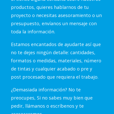
productos, quieres hablarnos de tu
proyecto o necesitas asesoramiento o un
presupuesto, envíanos un mensaje con
toda la información.
Estamos encantados de ayudarte así que
no te dejes ningún detalle: cantidades,
formatos o medidas, materiales, número
de tintas y cualquier acabado o pre y
post procesado que requiera el trabajo.
¿Demasiada información? No te
preocupes, Si no sabes muy bien que
pedir, llámanos o escríbenos y te