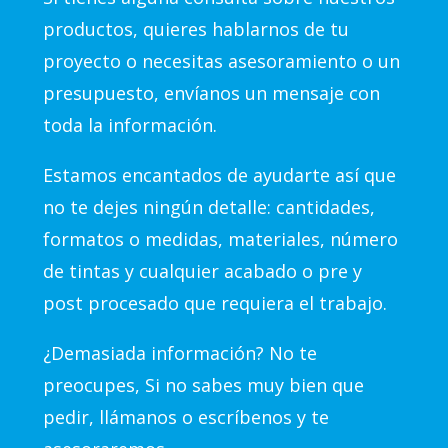
productos, quieres hablarnos de tu
proyecto o necesitas asesoramiento o un
presupuesto, envíanos un mensaje con
toda la información.
Estamos encantados de ayudarte así que
no te dejes ningún detalle: cantidades,
formatos o medidas, materiales, número
de tintas y cualquier acabado o pre y
post procesado que requiera el trabajo.
¿Demasiada información? No te
preocupes, Si no sabes muy bien que
pedir, llámanos o escríbenos y te