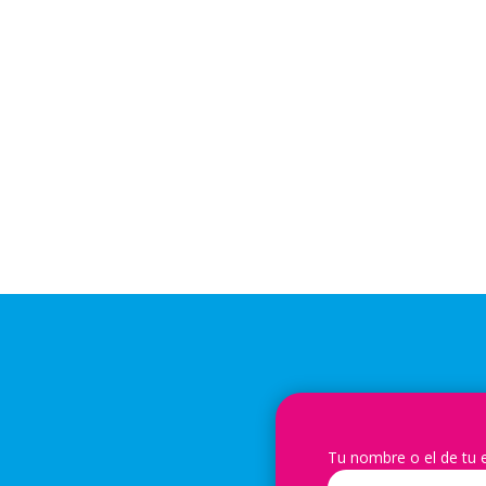
Tu nombre o el de tu