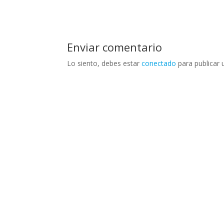
Enviar comentario
Lo siento, debes estar
conectado
para publicar 