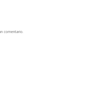
un comentario.