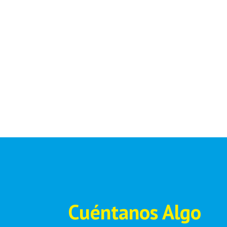
Cuéntanos Algo