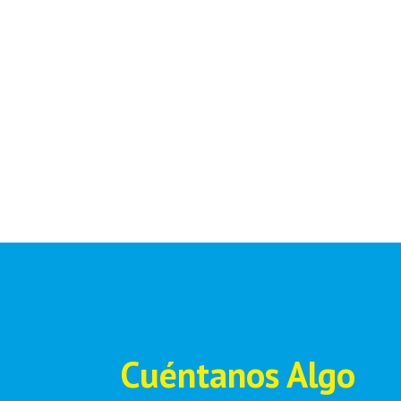
Cuéntanos Algo