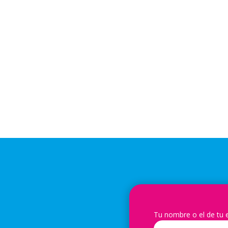
Tu nombre o el de tu