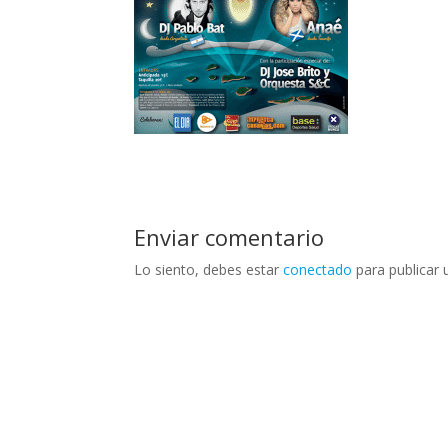
Enviar comentario
Lo siento, debes estar
conectado
para publicar 