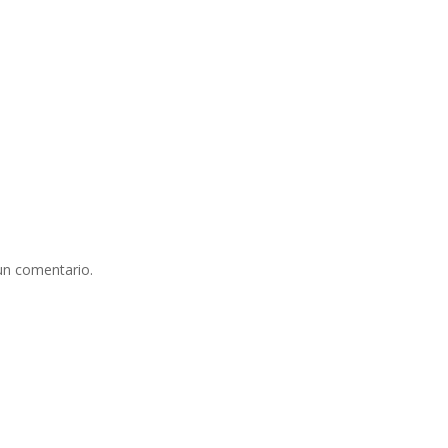
un comentario.