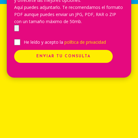
y ofrecerte las mejores opciones.
Aquí puedes adjuntarlo. Te recomendamos el formato
PDF aunque puedes enviar un JPG, PDF, RAR o ZIP
con un tamaño máximo de 50mb.
He leído y acepto la
política de privacidad