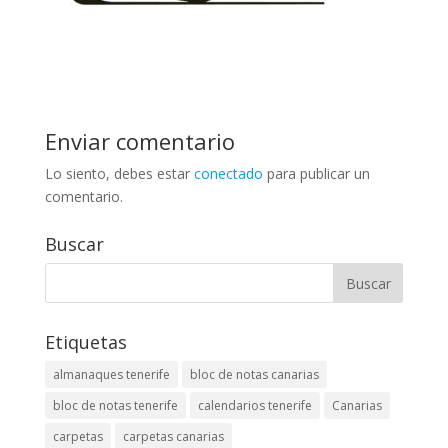
Enviar comentario
Lo siento, debes estar
conectado
para publicar un
comentario.
Buscar
Etiquetas
almanaques tenerife
bloc de notas canarias
bloc de notas tenerife
calendarios tenerife
Canarias
carpetas
carpetas canarias