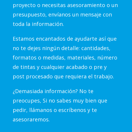
proyecto o necesitas asesoramiento o un
presupuesto, envíanos un mensaje con
toda la información.
Estamos encantados de ayudarte así que
no te dejes ningún detalle: cantidades,
formatos o medidas, materiales, número
de tintas y cualquier acabado o pre y
post procesado que requiera el trabajo.
¿Demasiada información? No te
preocupes, Si no sabes muy bien que
pedir, llámanos o escríbenos y te
asesoraremos.