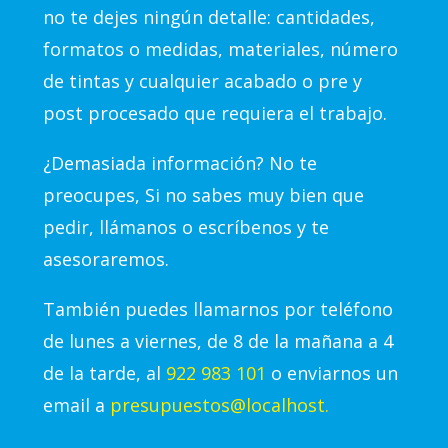
no te dejes ningún detalle: cantidades,
formatos o medidas, materiales, número
de tintas y cualquier acabado o pre y
post procesado que requiera el trabajo.
¿Demasiada información? No te
preocupes, Si no sabes muy bien que
pedir, llámanos o escríbenos y te
asesoraremos.
También puedes llamarnos por teléfono
de lunes a viernes, de 8 de la mañana a 4
de la tarde, al
922 983 101
o enviarnos un
email a
presupuestos@localhost.