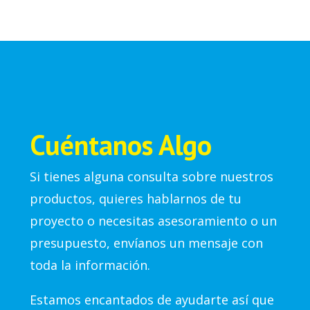
Cuéntanos Algo
Si tienes alguna consulta sobre nuestros
productos, quieres hablarnos de tu
proyecto o necesitas asesoramiento o un
presupuesto, envíanos un mensaje con
toda la información.
Estamos encantados de ayudarte así que