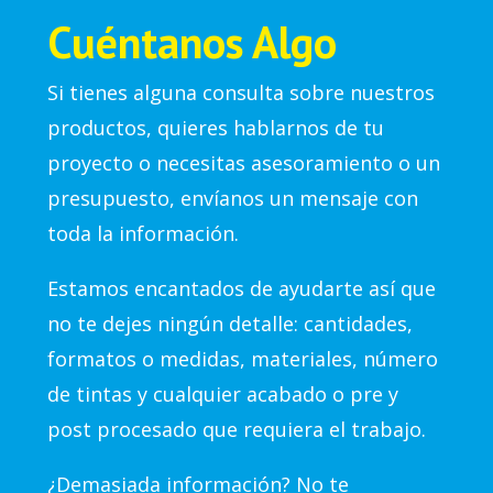
Cuéntanos Algo
Si tienes alguna consulta sobre nuestros
productos, quieres hablarnos de tu
proyecto o necesitas asesoramiento o un
presupuesto, envíanos un mensaje con
toda la información.
Estamos encantados de ayudarte así que
no te dejes ningún detalle: cantidades,
formatos o medidas, materiales, número
de tintas y cualquier acabado o pre y
post procesado que requiera el trabajo.
¿Demasiada información? No te