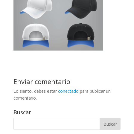
Enviar comentario
Lo siento, debes estar
conectado
para publicar un
comentario.
Buscar