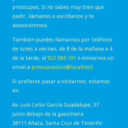
preocupes, Si no sabes muy bien que
pedir, llámanos o escríbenos y te
asesoraremos.
También puedes llamarnos por teléfono
de lunes a viernes, de 8 de la mañana a 4
de la tarde, al
922 983 101
o enviarnos un
email a
presupuestos@localhost.
Si prefieres pasar a visitarnos, estamos
en:
Av.
Luis Celso García Guadalupe, 37
Justo debajo de la gasolinera
38111 Añaza, Santa Cruz de Tenerife