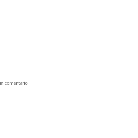
un comentario.