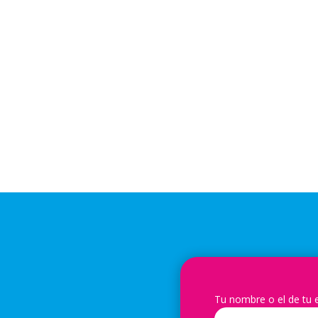
Tu nombre o el de tu