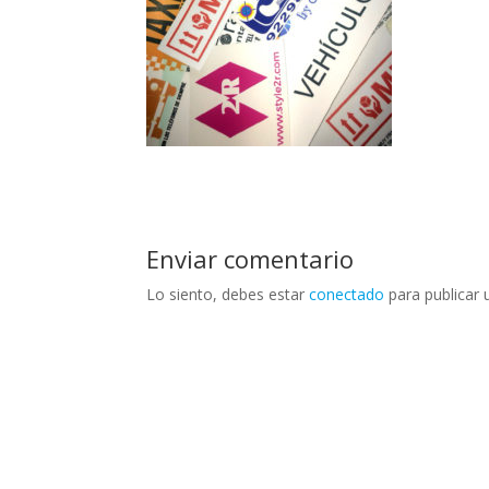
Enviar comentario
Lo siento, debes estar
conectado
para publicar 