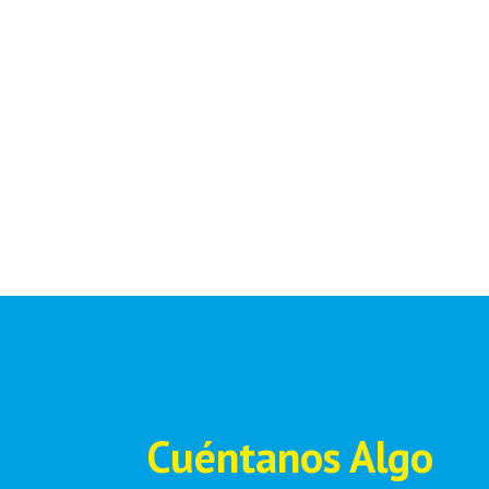
Cuéntanos Algo