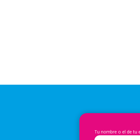
Tu nombre o el de tu