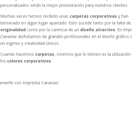
personalizados serán la mejor presentación para nuestros clientes.
Muchas veces hemos recibido unas
carpetas corporativas
y han
terminado en algun lugar apartado. Esto sucede tanto por la falta de
originalidad
como por la carencia de un
diseño atractivo
. En Imp
Canarias disfrutamos de grandes profesionales en el diseño gráfico 
un ingenio y creatividad únicos.
Cuando hacemos
carpetas
, creemos que lo idóneo es la utilización
los
colores corporativos
.
enerife con Imprenta Canarias!
!