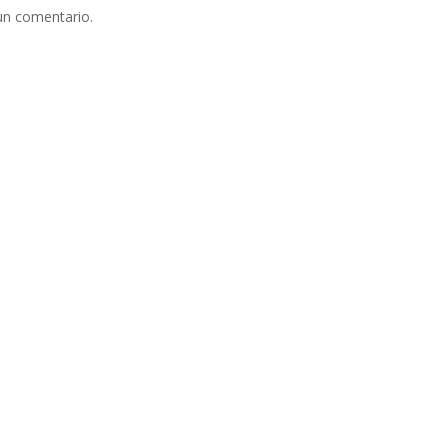
un comentario.