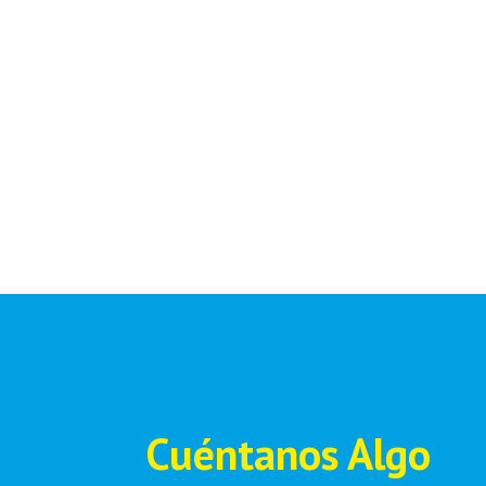
Cuéntanos Algo