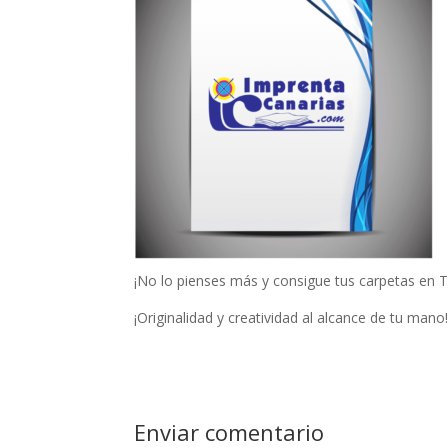
¡No lo pienses más y consigue tus carpetas en T
¡Originalidad y creatividad al alcance de tu mano
Enviar comentario