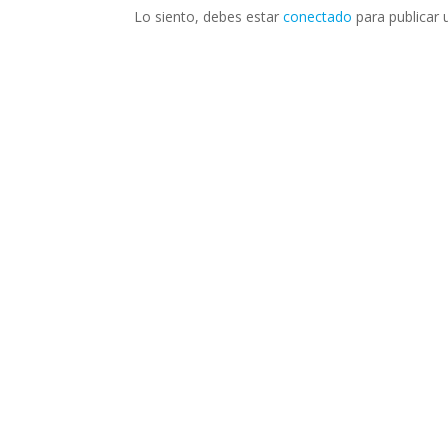
Lo siento, debes estar
conectado
para publicar 