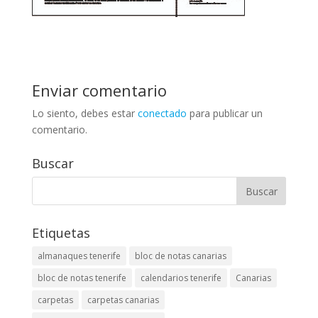
Enviar comentario
Lo siento, debes estar
conectado
para publicar un
comentario.
Buscar
Etiquetas
almanaques tenerife
bloc de notas canarias
bloc de notas tenerife
calendarios tenerife
Canarias
carpetas
carpetas canarias