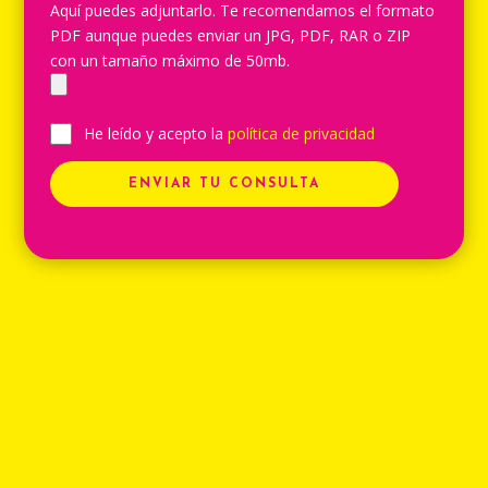
Aquí puedes adjuntarlo. Te recomendamos el formato
PDF aunque puedes enviar un JPG, PDF, RAR o ZIP
con un tamaño máximo de 50mb.
He leído y acepto la
política de privacidad