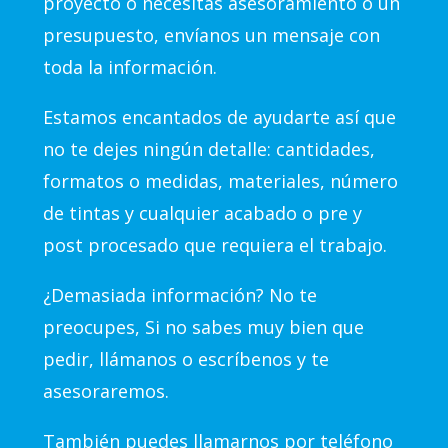
proyecto o necesitas asesoramiento o un
presupuesto, envíanos un mensaje con
toda la información.
Estamos encantados de ayudarte así que
no te dejes ningún detalle: cantidades,
formatos o medidas, materiales, número
de tintas y cualquier acabado o pre y
post procesado que requiera el trabajo.
¿Demasiada información? No te
preocupes, Si no sabes muy bien que
pedir, llámanos o escríbenos y te
asesoraremos.
También puedes llamarnos por teléfono