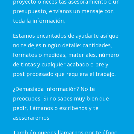
proyecto o necesitas asesoramiento o un
presupuesto, envíanos un mensaje con
toda la información.
Estamos encantados de ayudarte así que
no te dejes ningún detalle: cantidades,
formatos o medidas, materiales, número
de tintas y cualquier acabado o pre y
post procesado que requiera el trabajo.
¿Demasiada información? No te
preocupes, Si no sabes muy bien que
pedir, llámanos o escríbenos y te
asesoraremos.
También puedes llamarnos por teléfono