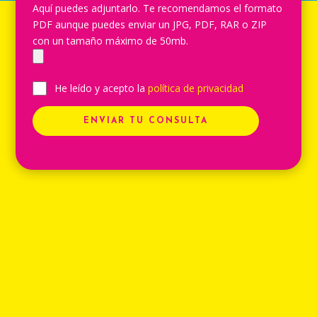
Aquí puedes adjuntarlo. Te recomendamos el formato
PDF aunque puedes enviar un JPG, PDF, RAR o ZIP
con un tamaño máximo de 50mb.
He leído y acepto la
política de privacidad