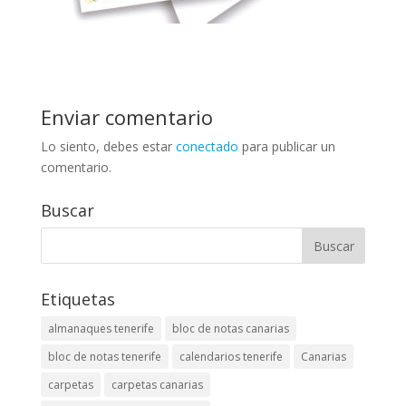
Enviar comentario
Lo siento, debes estar
conectado
para publicar un
comentario.
Buscar
Etiquetas
almanaques tenerife
bloc de notas canarias
bloc de notas tenerife
calendarios tenerife
Canarias
carpetas
carpetas canarias