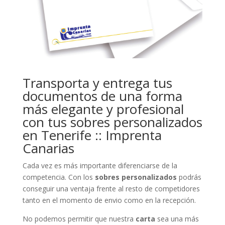
Transporta y entrega tus
documentos de una forma
más elegante y profesional
con tus sobres personalizados
en Tenerife :: Imprenta
Canarias
Cada vez es más importante diferenciarse de la
competencia. Con los
sobres personalizados
podrás
conseguir una ventaja frente al resto de competidores
tanto en el momento de envio como en la recepción.
No podemos permitir que nuestra
carta
sea una más