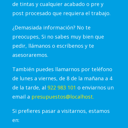
de tintas y cualquier acabado o pre y
post procesado que requiera el trabajo.
¿Demasiada información? No te
preocupes, Si no sabes muy bien que
pedir, llámanos o escríbenos y te
asesoraremos.
También puedes llamarnos por teléfono
de lunes a viernes, de 8 de la mañana a 4
de la tarde, al
922 983 101
o enviarnos un
email a
presupuestos@localhost.
Si prefieres pasar a visitarnos, estamos
en: