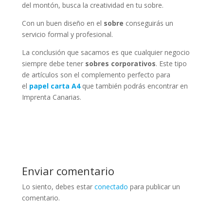
del montón, busca la creatividad en tu sobre.
Con un buen diseño en el
sobre
conseguirás un
servicio formal y profesional.
La conclusión que sacamos es que cualquier negocio
siempre debe tener
sobres corporativos
. Este tipo
de artículos son el complemento perfecto para
el
papel carta A4
que también podrás encontrar en
Imprenta Canarias.
Enviar comentario
Lo siento, debes estar
conectado
para publicar un
comentario.