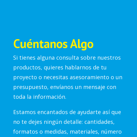
Cuéntanos Algo
Si tienes alguna consulta sobre nuestros
productos, quieres hablarnos de tu
proyecto o necesitas asesoramiento o un
presupuesto, envíanos un mensaje con
toda la información.
Estamos encantados de ayudarte así que
no te dejes ningún detalle: cantidades,
formatos o medidas, materiales, número