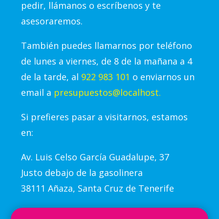
pedir, llámanos o escríbenos y te
asesoraremos.
También puedes llamarnos por teléfono
de lunes a viernes, de 8 de la mañana a 4
de la tarde, al
922 983 101
o enviarnos un
email a
presupuestos@localhost.
Si prefieres pasar a visitarnos, estamos
en:
Av.
Luis Celso García Guadalupe, 37
Justo debajo de la gasolinera
38111 Añaza, Santa Cruz de Tenerife