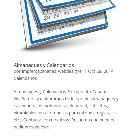
Almanaques y Calendarios
por
Imprentacanarias_webdesigner
|
Oct 28, 2014
|
Calendarios
Almanaques y Calendarios En imprenta Canarias,
diseñamos y elaboramos todo tipo de almanaques y
calendarios, de sobremesa, de pared, cubiletes,
piramidales, en alfombrillas para ratones, reglas, etc,
etc,. Contacta con nosotros: Recuerda que puedes
pedir presupuesto...