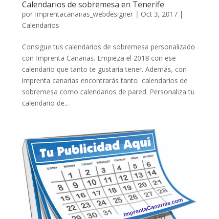
Calendarios de sobremesa en Tenerife
por
Imprentacanarias_webdesigner
|
Oct 3, 2017
|
Calendarios
Consigue tus calendarios de sobremesa personalizado
con Imprenta Canarias. Empieza el 2018 con ese
calendario que tanto te gustaría tener. Además, con
imprenta canarias encontrarás tanto calendarios de
sobremesa como calendarios de pared. Personaliza tu
calendario de...