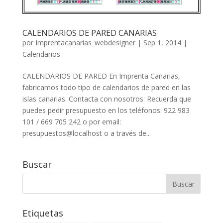
CALENDARIOS DE PARED CANARIAS
por
Imprentacanarias_webdesigner
|
Sep 1, 2014
|
Calendarios
CALENDARIOS DE PARED En Imprenta Canarias,
fabricamos todo tipo de calendarios de pared en las
islas canarias. Contacta con nosotros: Recuerda que
puedes pedir presupuesto en los teléfonos: 922 983
101 / 669 705 242 o por email:
presupuestos@localhost o a través de...
Buscar
Etiquetas