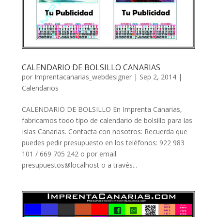
CALENDARIO DE BOLSILLO CANARIAS
por
Imprentacanarias_webdesigner
|
Sep 2, 2014
|
Calendarios
CALENDARIO DE BOLSILLO En Imprenta Canarias,
fabricamos todo tipo de calendario de bolsillo para las
Islas Canarias. Contacta con nosotros: Recuerda que
puedes pedir presupuesto en los teléfonos: 922 983
101 / 669 705 242 o por email:
presupuestos@localhost o a través...