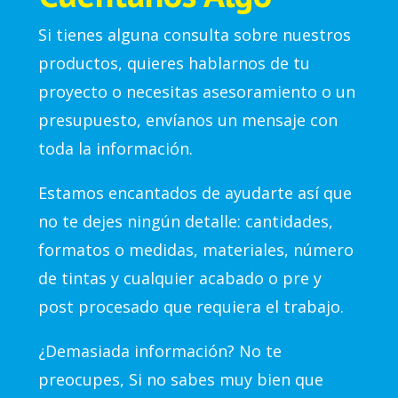
Si tienes alguna consulta sobre nuestros
productos, quieres hablarnos de tu
proyecto o necesitas asesoramiento o un
presupuesto, envíanos un mensaje con
toda la información.
Estamos encantados de ayudarte así que
no te dejes ningún detalle: cantidades,
formatos o medidas, materiales, número
de tintas y cualquier acabado o pre y
post procesado que requiera el trabajo.
¿Demasiada información? No te
preocupes, Si no sabes muy bien que