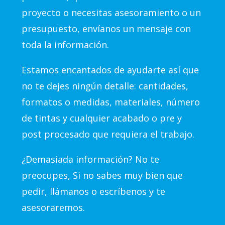
proyecto o necesitas asesoramiento o un
presupuesto, envíanos un mensaje con
toda la información.
Estamos encantados de ayudarte así que
no te dejes ningún detalle: cantidades,
formatos o medidas, materiales, número
de tintas y cualquier acabado o pre y
post procesado que requiera el trabajo.
¿Demasiada información? No te
preocupes, Si no sabes muy bien que
pedir, llámanos o escríbenos y te
asesoraremos.