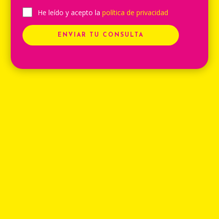
He leído y acepto la
política de privacidad