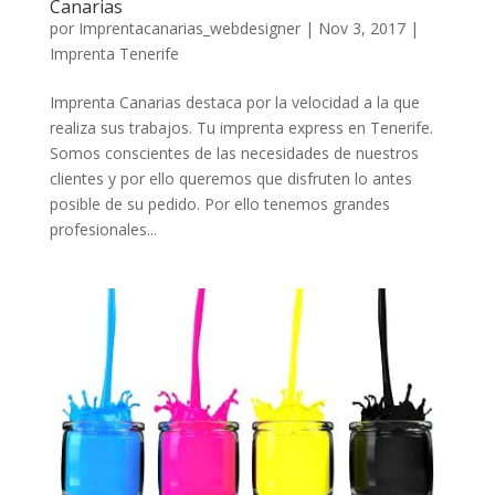
Canarias
por
Imprentacanarias_webdesigner
|
Nov 3, 2017
|
Imprenta Tenerife
Imprenta Canarias destaca por la velocidad a la que
realiza sus trabajos. Tu imprenta express en Tenerife.
Somos conscientes de las necesidades de nuestros
clientes y por ello queremos que disfruten lo antes
posible de su pedido. Por ello tenemos grandes
profesionales...