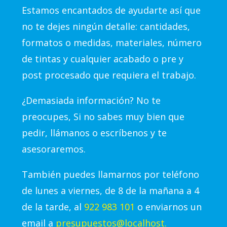
Estamos encantados de ayudarte así que
no te dejes ningún detalle: cantidades,
formatos o medidas, materiales, número
de tintas y cualquier acabado o pre y
post procesado que requiera el trabajo.
¿Demasiada información? No te
preocupes, Si no sabes muy bien que
pedir, llámanos o escríbenos y te
asesoraremos.
También puedes llamarnos por teléfono
de lunes a viernes, de 8 de la mañana a 4
de la tarde, al
922 983 101
o enviarnos un
email a
presupuestos@localhost.