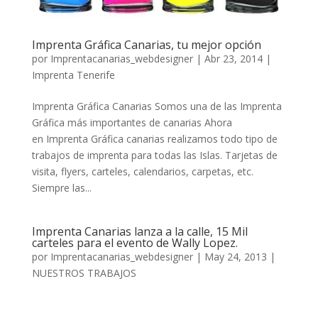
Imprenta Gráfica Canarias, tu mejor opción
por
Imprentacanarias_webdesigner
|
Abr 23, 2014
|
Imprenta Tenerife
Imprenta Gráfica Canarias Somos una de las Imprenta
Gráfica más importantes de canarias Ahora
en Imprenta Gráfica canarias realizamos todo tipo de
trabajos de imprenta para todas las Islas. Tarjetas de
visita, flyers, carteles, calendarios, carpetas, etc.
Siempre las...
Imprenta Canarias lanza a la calle, 15 Mil
carteles para el evento de Wally Lopez.
por
Imprentacanarias_webdesigner
|
May 24, 2013
|
NUESTROS TRABAJOS