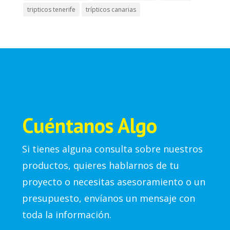
tripticos tenerife
trípticos canarias
Cuéntanos Algo
Si tienes alguna consulta sobre nuestros
productos, quieres hablarnos de tu
proyecto o necesitas asesoramiento o un
presupuesto, envíanos un mensaje con
toda la información.