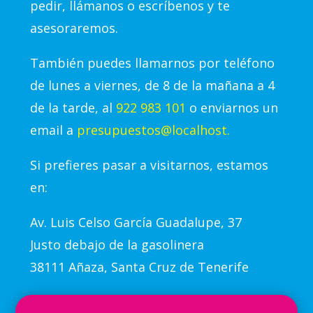
pedir, llámanos o escríbenos y te
asesoraremos.
También puedes llamarnos por teléfono
de lunes a viernes, de 8 de la mañana a 4
de la tarde, al
922 983 101
o enviarnos un
email a
presupuestos@localhost.
Si prefieres pasar a visitarnos, estamos
en:
Av.
Luis Celso García Guadalupe, 37
Justo debajo de la gasolinera
38111 Añaza, Santa Cruz de Tenerife