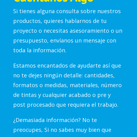
Si tienes alguna consulta sobre nuestros
productos, quieres hablarnos de tu
proyecto o necesitas asesoramiento o un
presupuesto, envíanos un mensaje con
toda la información.
Estamos encantados de ayudarte así que
no te dejes ningún detalle: cantidades,
formatos o medidas, materiales, número
de tintas y cualquier acabado o pre y
post procesado que requiera el trabajo.
¿Demasiada información? No te
preocupes, Si no sabes muy bien que