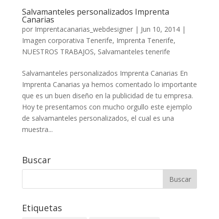
Salvamanteles personalizados Imprenta
Canarias
por
Imprentacanarias_webdesigner
|
Jun 10, 2014
|
Imagen corporativa Tenerife
,
Imprenta Tenerife
,
NUESTROS TRABAJOS
,
Salvamanteles tenerife
Salvamanteles personalizados Imprenta Canarias En
Imprenta Canarias ya hemos comentado lo importante
que es un buen diseño en la publicidad de tu empresa.
Hoy te presentamos con mucho orgullo este ejemplo
de salvamanteles personalizados, el cual es una
muestra...
Buscar
Etiquetas