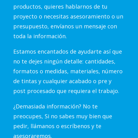
productos, quieres hablarnos de tu
proyecto o necesitas asesoramiento o un
presupuesto, envíanos un mensaje con
toda la información.
Estamos encantados de ayudarte así que
no te dejes ningún detalle: cantidades,
formatos o medidas, materiales, número
de tintas y cualquier acabado o pre y
post procesado que requiera el trabajo.
¿Demasiada información? No te
preocupes, Si no sabes muy bien que
pedir, llámanos o escríbenos y te
asesoraremos.