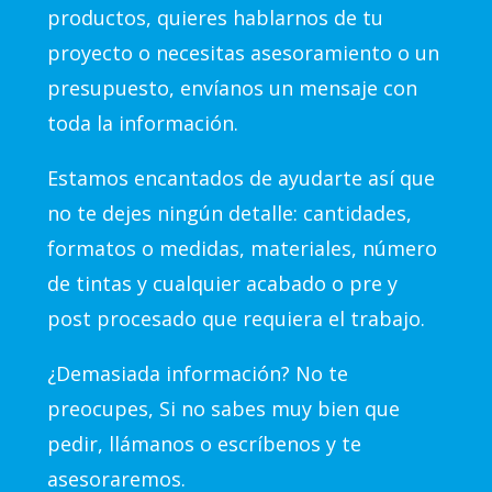
productos, quieres hablarnos de tu
proyecto o necesitas asesoramiento o un
presupuesto, envíanos un mensaje con
toda la información.
Estamos encantados de ayudarte así que
no te dejes ningún detalle: cantidades,
formatos o medidas, materiales, número
de tintas y cualquier acabado o pre y
post procesado que requiera el trabajo.
¿Demasiada información? No te
preocupes, Si no sabes muy bien que
pedir, llámanos o escríbenos y te
asesoraremos.