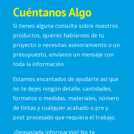
Cuéntanos Algo
Si tienes alguna consulta sobre nuestros
productos, quieres hablarnos de tu
proyecto o necesitas asesoramiento o un
presupuesto, envíanos un mensaje con
toda la información.
Estamos encantados de ayudarte así que
no te dejes ningún detalle: cantidades,
formatos o medidas, materiales, número
de tintas y cualquier acabado o pre y
post procesado que requiera el trabajo.
¿Demasiada información? No te