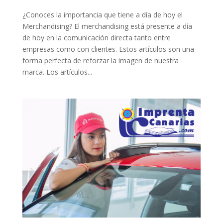
¿Conoces la importancia que tiene a día de hoy el
Merchandising? El merchandising está presente a día
de hoy en la comunicación directa tanto entre
empresas como con clientes. Estos artículos son una
forma perfecta de reforzar la imagen de nuestra
marca. Los artículos...