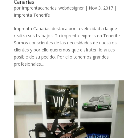
Canarias
por
Imprentacanarias_webdesigner
|
Nov 3, 2017
|
Imprenta Tenerife
Imprenta Canarias destaca por la velocidad a la que
realiza sus trabajos. Tu imprenta express en Tenerife.
Somos conscientes de las necesidades de nuestros
clientes y por ello queremos que disfruten lo antes
posible de su pedido. Por ello tenemos grandes
profesionales...