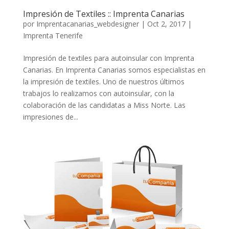
Impresión de Textiles :: Imprenta Canarias
por
Imprentacanarias_webdesigner
|
Oct 2, 2017
|
Imprenta Tenerife
Impresión de textiles para autoinsular con Imprenta
Canarias. En Imprenta Canarias somos especialistas en
la impresión de textiles. Uno de nuestros últimos
trabajos lo realizamos con autoinsular, con la
colaboración de las candidatas a Miss Norte. Las
impresiones de...