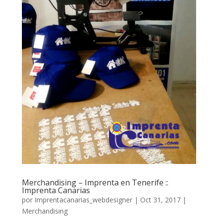
Merchandising – Imprenta en Tenerife ::
Imprenta Canarias
por
Imprentacanarias_webdesigner
|
Oct 31, 2017
|
Merchandising