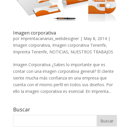
Imagen corporativa
por
Imprentacanarias_webdesigner
|
May 8, 2014
|
Imagen corporativa
,
Imagen corporativa Tenerife
,
Imprenta Tenerife
,
NOTICIAS
,
NUESTROS TRABAJOS
Imagen Corporativa ¿Sabes lo importante que es
contar con una imagen corporativa general? El cliente
siente mucha más confianza en una empresa que
cuenta con el mismo perfil en todos sus diseños. Por
ello la imagen corporativa es esencial. En Imprenta...
Buscar