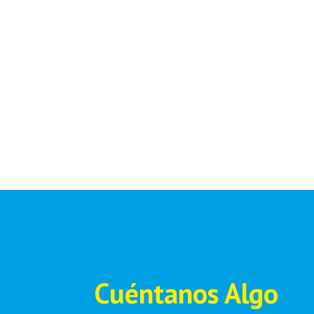
Cuéntanos Algo