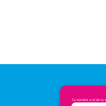
Tu nombre o el de tu