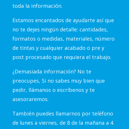
toda la información.
Estamos encantados de ayudarte así que
no te dejes ningún detalle: cantidades,
formatos o medidas, materiales, número
de tintas y cualquier acabado o pre y
post procesado que requiera el trabajo.
¿Demasiada información? No te
preocupes, Si no sabes muy bien que
pedir, llámanos o escríbenos y te
asesoraremos.
También puedes llamarnos por teléfono
de lunes a viernes, de 8 de la mañana a 4