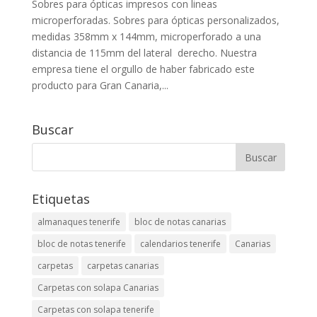
Sobres para ópticas impresos con lineas
microperforadas. Sobres para ópticas personalizados,
medidas 358mm x 144mm, microperforado a una
distancia de 115mm del lateral derecho. Nuestra
empresa tiene el orgullo de haber fabricado este
producto para Gran Canaria,...
Buscar
Etiquetas
almanaques tenerife
bloc de notas canarias
bloc de notas tenerife
calendarios tenerife
Canarias
carpetas
carpetas canarias
Carpetas con solapa Canarias
Carpetas con solapa tenerife