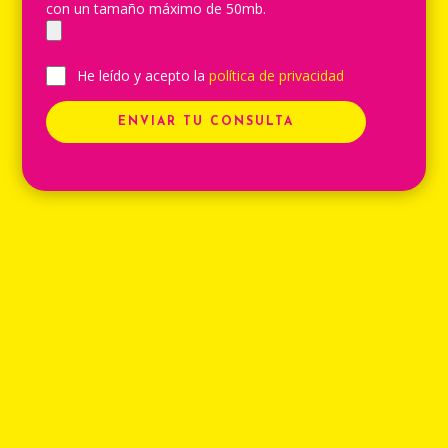
con un tamaño máximo de 50mb.
He leído y acepto la
política de privacidad