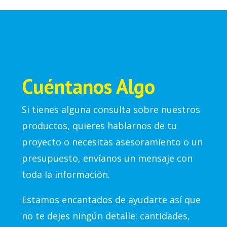
Cuéntanos Algo
Si tienes alguna consulta sobre nuestros
productos, quieres hablarnos de tu
proyecto o necesitas asesoramiento o un
presupuesto, envíanos un mensaje con
toda la información.
Estamos encantados de ayudarte así que
no te dejes ningún detalle: cantidades,