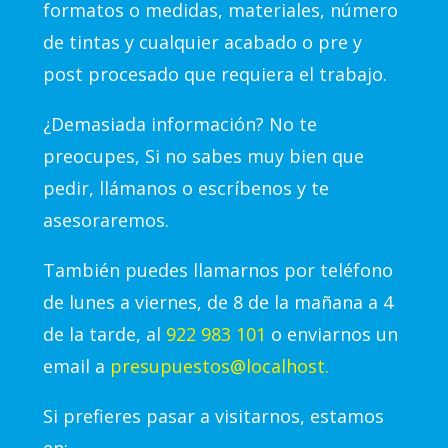
formatos o medidas, materiales, número
de tintas y cualquier acabado o pre y
post procesado que requiera el trabajo.
¿Demasiada información? No te
preocupes, Si no sabes muy bien que
pedir, llámanos o escríbenos y te
asesoraremos.
También puedes llamarnos por teléfono
de lunes a viernes, de 8 de la mañana a 4
de la tarde, al
922 983 101
o enviarnos un
email a
presupuestos@localhost.
Si prefieres pasar a visitarnos, estamos