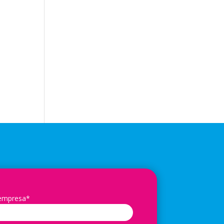
 empresa*