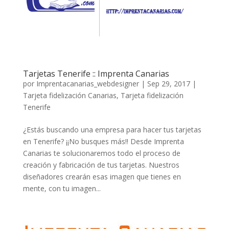
Tarjetas Tenerife :: Imprenta Canarias
por
Imprentacanarias_webdesigner
|
Sep 29, 2017
|
Tarjeta fidelización Canarias
,
Tarjeta fidelización
Tenerife
¿Estás buscando una empresa para hacer tus tarjetas
en Tenerife? ¡¡No busques más!! Desde Imprenta
Canarias te solucionaremos todo el proceso de
creación y fabricación de tus tarjetas. Nuestros
diseñadores crearán esas imagen que tienes en
mente, con tu imagen...