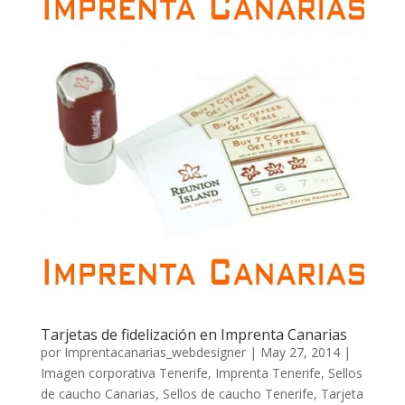
Tarjetas de fidelización en Imprenta Canarias
por
Imprentacanarias_webdesigner
|
May 27, 2014
|
Imagen corporativa Tenerife
,
Imprenta Tenerife
,
Sellos
de caucho Canarias
,
Sellos de caucho Tenerife
,
Tarjeta