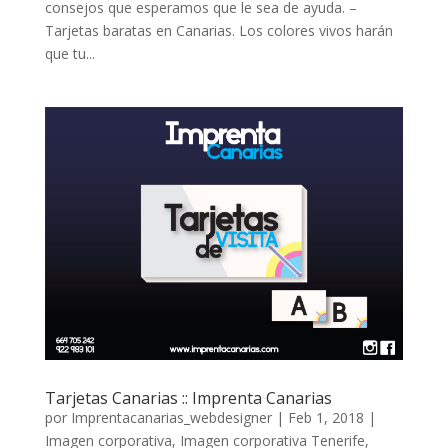
consejos que esperamos que le sea de ayuda. –
Tarjetas baratas en Canarias. Los colores vivos harán
que tu...
Tarjetas Canarias :: Imprenta Canarias
por
Imprentacanarias_webdesigner
|
Feb 1, 2018
|
Imagen corporativa
,
Imagen corporativa Tenerife
,