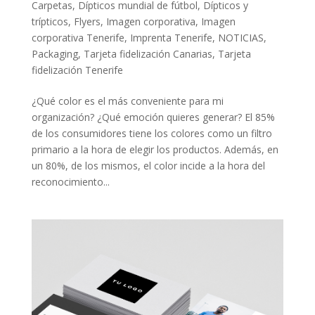
Carpetas
,
Dípticos mundial de fútbol
,
Dípticos y
trípticos
,
Flyers
,
Imagen corporativa
,
Imagen
corporativa Tenerife
,
Imprenta Tenerife
,
NOTICIAS
,
Packaging
,
Tarjeta fidelización Canarias
,
Tarjeta
fidelización Tenerife
¿Qué color es el más conveniente para mi
organización? ¿Qué emoción quieres generar? El 85%
de los consumidores tiene los colores como un filtro
primario a la hora de elegir los productos. Además, en
un 80%, de los mismos, el color incide a la hora del
reconocimiento...