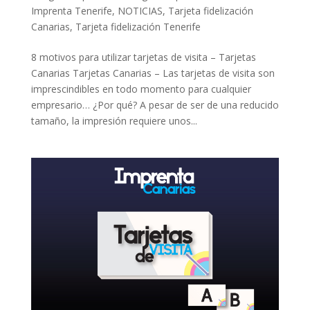
Imprenta Tenerife
,
NOTICIAS
,
Tarjeta fidelización
Canarias
,
Tarjeta fidelización Tenerife
8 motivos para utilizar tarjetas de visita – Tarjetas
Canarias Tarjetas Canarias – Las tarjetas de visita son
imprescindibles en todo momento para cualquier
empresario… ¿Por qué? A pesar de ser de una reducido
tamaño, la impresión requiere unos...