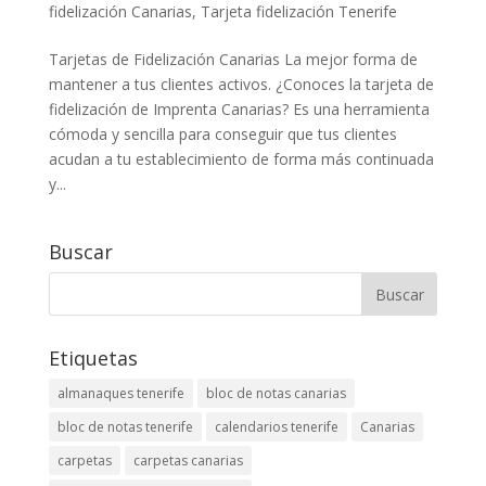
fidelización Canarias
,
Tarjeta fidelización Tenerife
Tarjetas de Fidelización Canarias La mejor forma de
mantener a tus clientes activos. ¿Conoces la tarjeta de
fidelización de Imprenta Canarias? Es una herramienta
cómoda y sencilla para conseguir que tus clientes
acudan a tu establecimiento de forma más continuada
y...
Buscar
Etiquetas
almanaques tenerife
bloc de notas canarias
bloc de notas tenerife
calendarios tenerife
Canarias
carpetas
carpetas canarias