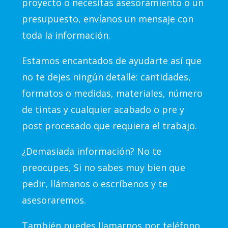
proyecto o necesitas asesoramiento o un
presupuesto, envíanos un mensaje con
toda la información.
Estamos encantados de ayudarte así que
no te dejes ningún detalle: cantidades,
formatos o medidas, materiales, número
de tintas y cualquier acabado o pre y
post procesado que requiera el trabajo.
¿Demasiada información? No te
preocupes, Si no sabes muy bien que
pedir, llámanos o escríbenos y te
asesoraremos.
También puedes llamarnos por teléfono