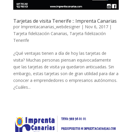
Tarjetas de visita Tenerife :: Imprenta Canarias
por
Imprentacanarias_webdesigner
|
Nov 6, 2017
|
Tarjeta fidelización Canarias
,
Tarjeta fidelización
Tenerife
¿Qué ventajas tienen a día de hoy las tarjetas de
visita? Muchas personas piensan equivocadamente
que las tarjetas de visita ya quedaron anticuadas. Sin
embargo, estas tarjetas son de gran utilidad para dar a
conocer a emprendedores o empresarios autónomos.
¿Cuáles...