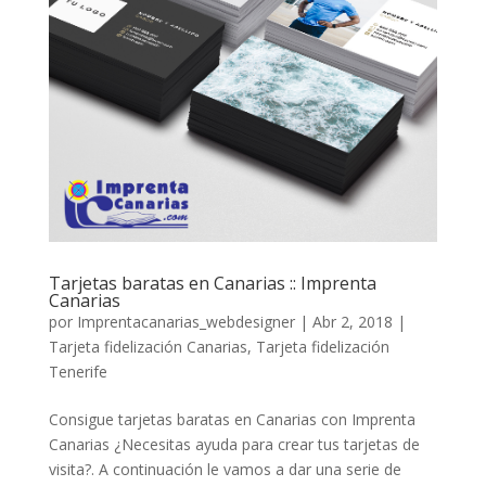
Tarjetas baratas en Canarias :: Imprenta
Canarias
por
Imprentacanarias_webdesigner
|
Abr 2, 2018
|
Tarjeta fidelización Canarias
,
Tarjeta fidelización
Tenerife
Consigue tarjetas baratas en Canarias con Imprenta
Canarias ¿Necesitas ayuda para crear tus tarjetas de
visita?. A continuación le vamos a dar una serie de