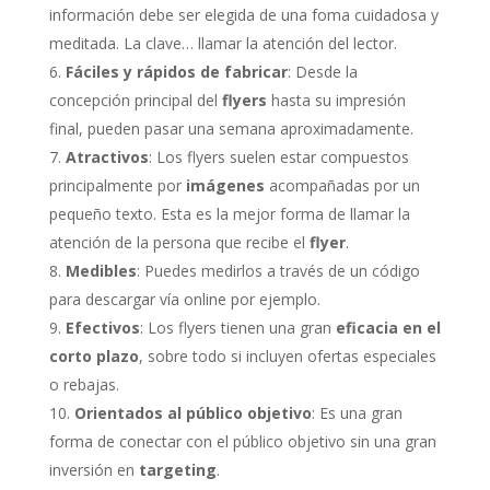
información debe ser elegida de una foma cuidadosa y
meditada. La clave… llamar la atención del lector.
Fáciles y rápidos de fabricar
: Desde la
concepción principal del
flyers
hasta su impresión
final, pueden pasar una semana aproximadamente.
Atractivos
: Los flyers suelen estar compuestos
principalmente por
imágenes
acompañadas por un
pequeño texto. Esta es la mejor forma de llamar la
atención de la persona que recibe el
flyer
.
Medibles
: Puedes medirlos a través de un código
para descargar vía online por ejemplo.
Efectivos
: Los flyers tienen una gran
eficacia en el
corto plazo
, sobre todo si incluyen ofertas especiales
o rebajas.
Orientados al público objetivo
: Es una gran
forma de conectar con el público objetivo sin una gran
inversión en
targeting
.