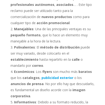
profesionales autónomos
,
asociados
… . Este tipo
reclamo puede ser utilizado tanto para la
comercialización de
nuevos productos
como para
cualquier tipo de
acción promocional
.
Manejables
: Una de las principales ventajas es su
pequeño formato
, que lo hace un elemento muy
manejable a la hora de la lectura.
Polivalentes
: El
método de distribución
puede
ser muy variado, desde colocarlo en el
establecimiento
hasta repartirlo en la
calle
o
mandarlo por
correo
.
Económicos
: Los
flyers
son mucho más
baratos
que los
catalogos
,
publicidad exterior
o los
anuncios de prensa
. No por ello hay que descuidarlo,
es fundamental un diseño acorde con la
imagen
corporativa
.
Informativos
: Debido a su formato reducido, la