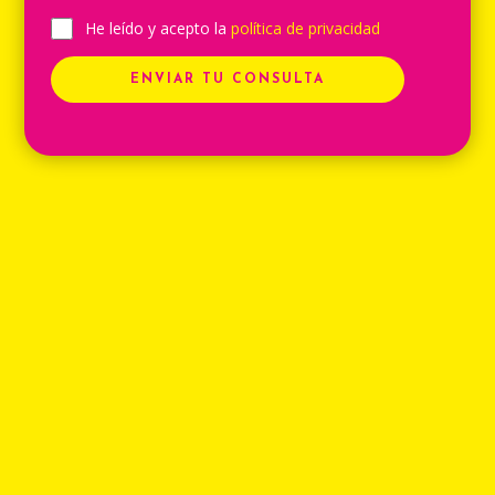
He leído y acepto la
política de privacidad