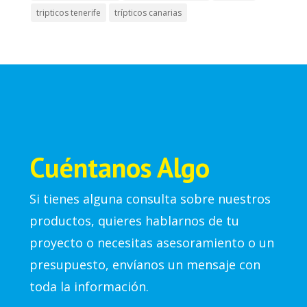
tripticos tenerife
trípticos canarias
Cuéntanos Algo
Si tienes alguna consulta sobre nuestros
productos, quieres hablarnos de tu
proyecto o necesitas asesoramiento o un
presupuesto, envíanos un mensaje con
toda la información.