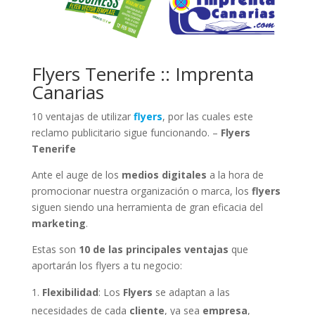
Flyers Tenerife :: Imprenta
Canarias
10 ventajas de utilizar
flyers
, por las cuales este
reclamo publicitario sigue funcionando. –
Flyers
Tenerife
Ante el auge de los
medios digitales
a la hora de
promocionar nuestra organización o marca, los
flyers
siguen siendo una herramienta de gran eficacia del
marketing
.
Estas son
10 de las principales ventajas
que
aportarán los flyers a tu negocio:
Flexibilidad
: Los
Flyers
se adaptan a las
necesidades de cada
cliente
, ya sea
empresa
,