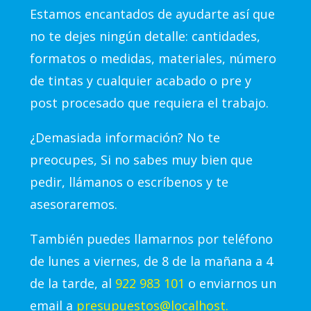
Estamos encantados de ayudarte así que
no te dejes ningún detalle: cantidades,
formatos o medidas, materiales, número
de tintas y cualquier acabado o pre y
post procesado que requiera el trabajo.
¿Demasiada información? No te
preocupes, Si no sabes muy bien que
pedir, llámanos o escríbenos y te
asesoraremos.
También puedes llamarnos por teléfono
de lunes a viernes, de 8 de la mañana a 4
de la tarde, al
922 983 101
o enviarnos un
email a
presupuestos@localhost.