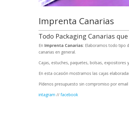
Imprenta Canarias
Todo Packaging Canarias que
En
Imprenta Canarias
: Elaboramos todo tipo 
canarias en general.
Cajas, estuches, paquetes, bolsas, expositores y
En esta ocasión mostramos las cajas elaboradas
Pídenos presupuesto sin compromiso por email
intagram
//
facebook