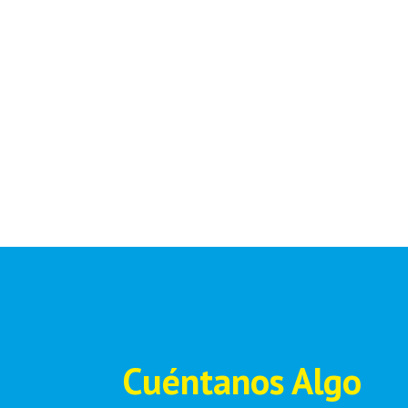
Cuéntanos Algo