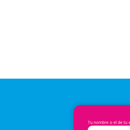
Tu nombre o el de tu