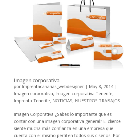
Imagen corporativa
por
Imprentacanarias_webdesigner
|
May 8, 2014
|
Imagen corporativa
,
Imagen corporativa Tenerife
,
Imprenta Tenerife
,
NOTICIAS
,
NUESTROS TRABAJOS
Imagen Corporativa ¿Sabes lo importante que es
contar con una imagen corporativa general? El cliente
siente mucha más confianza en una empresa que
cuenta con el mismo perfil en todos sus diseños. Por