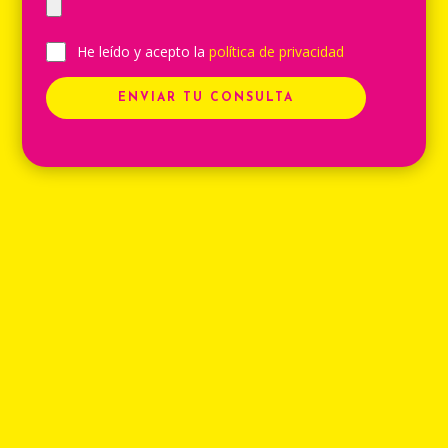
He leído y acepto la
política de privacidad