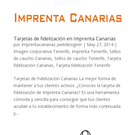
Tarjetas de fidelización en Imprenta Canarias
por
Imprentacanarias_webdesigner
|
May 27, 2014
|
Imagen corporativa Tenerife
,
Imprenta Tenerife
,
Sellos
de caucho Canarias
,
Sellos de caucho Tenerife
,
Tarjeta
fidelización Canarias
,
Tarjeta fidelización Tenerife
Tarjetas de Fidelización Canarias La mejor forma de
mantener a tus clientes activos. ¿Conoces la tarjeta de
fidelización de Imprenta Canarias? Es una herramienta
cómoda y sencilla para conseguir que tus clientes
acudan a tu establecimiento de forma más continuada
y...