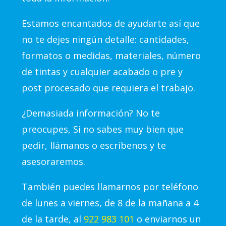
Estamos encantados de ayudarte así que
no te dejes ningún detalle: cantidades,
formatos o medidas, materiales, número
de tintas y cualquier acabado o pre y
post procesado que requiera el trabajo.
¿Demasiada información? No te
preocupes, Si no sabes muy bien que
pedir, llámanos o escríbenos y te
asesoraremos.
También puedes llamarnos por teléfono
de lunes a viernes, de 8 de la mañana a 4
de la tarde, al
922 983 101
o enviarnos un