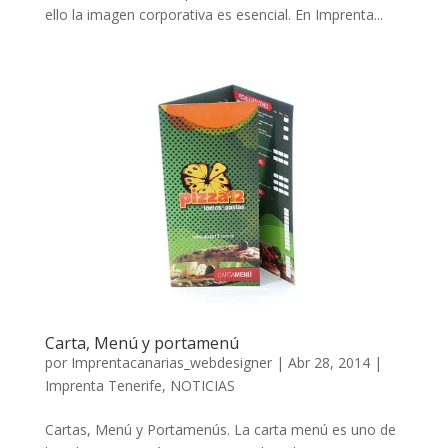
ello la imagen corporativa es esencial. En Imprenta...
Carta, Menú y portamenú
por
Imprentacanarias_webdesigner
|
Abr 28, 2014
|
Imprenta Tenerife
,
NOTICIAS
Cartas, Menú y Portamenús. La carta menú es uno de