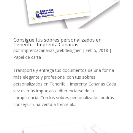
Consigue tus sobres personalizados en
Tenerife :: Imprenta Canarias
por
Imprentacanarias_webdesigner
|
Feb 5, 2018
|
Papel de carta
Transporta y entrega tus documentos de una forma
más elegante y profesional con tus sobres
personalizados en Tenerife :: Imprenta Canarias Cada
vez es más importante diferenciarse de la
competencia. Con los sobres personalizados podrás
conseguir una ventaja frente al...