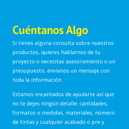
Cuéntanos Algo
Si tienes alguna consulta sobre nuestros
productos, quieres hablarnos de tu
proyecto o necesitas asesoramiento o un
presupuesto, envíanos un mensaje con
toda la información.
Estamos encantados de ayudarte así que
no te dejes ningún detalle: cantidades,
formatos o medidas, materiales, número
de tintas y cualquier acabado o pre y