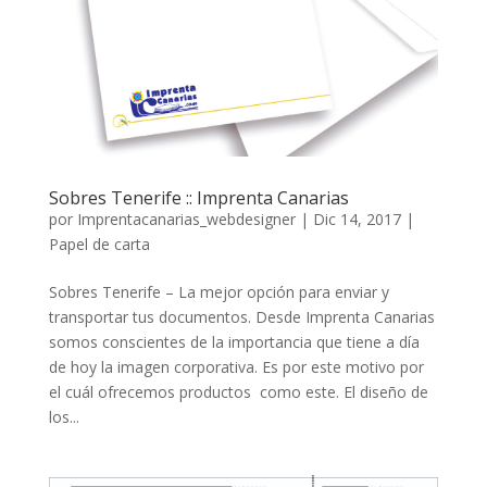
Sobres Tenerife :: Imprenta Canarias
por
Imprentacanarias_webdesigner
|
Dic 14, 2017
|
Papel de carta
Sobres Tenerife – La mejor opción para enviar y
transportar tus documentos. Desde Imprenta Canarias
somos conscientes de la importancia que tiene a día
de hoy la imagen corporativa. Es por este motivo por
el cuál ofrecemos productos como este. El diseño de
los...