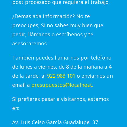
post procesado que requiera el trabajo.
¿Demasiada información? No te
preocupes, Si no sabes muy bien que
pedir, llámanos o escríbenos y te
asesoraremos.
También puedes llamarnos por teléfono
de lunes a viernes, de 8 de la mañana a 4
de la tarde, al
922 983 101
o enviarnos un
email a
presupuestos@localhost.
Si prefieres pasar a visitarnos, estamos
en:
Av.
Luis Celso García Guadalupe, 37