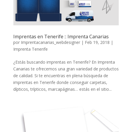
Imprentas en Tenerife :: Imprenta Canarias
por
Imprentacanarias_webdesigner
|
Feb 19, 2018
|
Imprenta Tenerife
¿Estás buscando imprentas en Tenerife? En Imprenta
Canarias te ofrecemos una gran variedad de productos
de calidad. Si te encuentras en plena búsqueda de
imprentas en Tenerife donde conseguir carpetas,
dípticos, trípticos, marcapáginas… estás en el sitio...