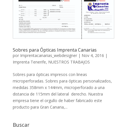
Sobres para Ópticas Imprenta Canarias
por
Imprentacanarias_webdesigner
|
Nov 4, 2016
|
Imprenta Tenerife
,
NUESTROS TRABAJOS
Sobres para ópticas impresos con lineas
microperforadas. Sobres para ópticas personalizados,
medidas 358mm x 144mm, microperforado a una
distancia de 115mm del lateral derecho. Nuestra
empresa tiene el orgullo de haber fabricado este
producto para Gran Canaria,...
Buscar